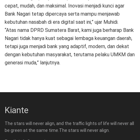
cepat, mudah, dan maksimal. Inovasi menjadi kunci agar
Bank Nagari tetap dipercaya serta mampu menjawab
kebutuhan nasabah di era digital saat ini,” ujar Muhidi.
“Atas nama DPRD Sumatera Barat, kami juga berharap Bank
Nagari tidak hanya kuat sebagai lembaga keuangan daerah,
tetapi juga menjadi bank yang adaptif, modern, dan dekat
dengan kebutuhan masyarakat, terutama pelaku UMKM dan
generasi muda,” lanjutnya.
Kiante
The stars will never align, and the traffic lights of life will never all
be green at the same time.The stars will never align.