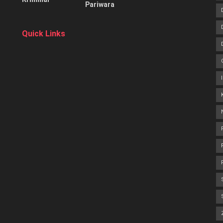
Pariwara
Quick Links