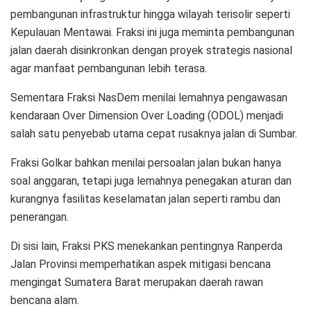
pembangunan infrastruktur hingga wilayah terisolir seperti
Kepulauan Mentawai. Fraksi ini juga meminta pembangunan
jalan daerah disinkronkan dengan proyek strategis nasional
agar manfaat pembangunan lebih terasa.
Sementara Fraksi NasDem menilai lemahnya pengawasan
kendaraan Over Dimension Over Loading (ODOL) menjadi
salah satu penyebab utama cepat rusaknya jalan di Sumbar.
Fraksi Golkar bahkan menilai persoalan jalan bukan hanya
soal anggaran, tetapi juga lemahnya penegakan aturan dan
kurangnya fasilitas keselamatan jalan seperti rambu dan
penerangan.
Di sisi lain, Fraksi PKS menekankan pentingnya Ranperda
Jalan Provinsi memperhatikan aspek mitigasi bencana
mengingat Sumatera Barat merupakan daerah rawan
bencana alam.