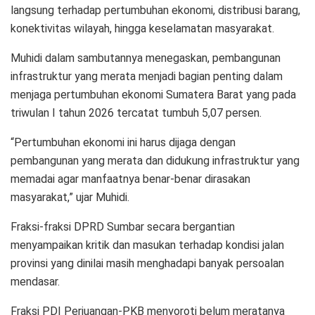
langsung terhadap pertumbuhan ekonomi, distribusi barang,
konektivitas wilayah, hingga keselamatan masyarakat.
Muhidi dalam sambutannya menegaskan, pembangunan
infrastruktur yang merata menjadi bagian penting dalam
menjaga pertumbuhan ekonomi Sumatera Barat yang pada
triwulan I tahun 2026 tercatat tumbuh 5,07 persen.
“Pertumbuhan ekonomi ini harus dijaga dengan
pembangunan yang merata dan didukung infrastruktur yang
memadai agar manfaatnya benar-benar dirasakan
masyarakat,” ujar Muhidi.
Fraksi-fraksi DPRD Sumbar secara bergantian
menyampaikan kritik dan masukan terhadap kondisi jalan
provinsi yang dinilai masih menghadapi banyak persoalan
mendasar.
Fraksi PDI Perjuangan-PKB menyoroti belum meratanya