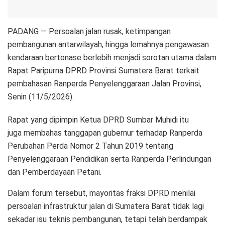
PADANG — Persoalan jalan rusak, ketimpangan
pembangunan antarwilayah, hingga lemahnya pengawasan
kendaraan bertonase berlebih menjadi sorotan utama dalam
Rapat Paripurna DPRD Provinsi Sumatera Barat terkait
pembahasan Ranperda Penyelenggaraan Jalan Provinsi,
Senin (11/5/2026).
Rapat yang dipimpin Ketua DPRD Sumbar Muhidi itu
juga membahas tanggapan gubernur terhadap Ranperda
Perubahan Perda Nomor 2 Tahun 2019 tentang
Penyelenggaraan Pendidikan serta Ranperda Perlindungan
dan Pemberdayaan Petani.
Dalam forum tersebut, mayoritas fraksi DPRD menilai
persoalan infrastruktur jalan di Sumatera Barat tidak lagi
sekadar isu teknis pembangunan, tetapi telah berdampak