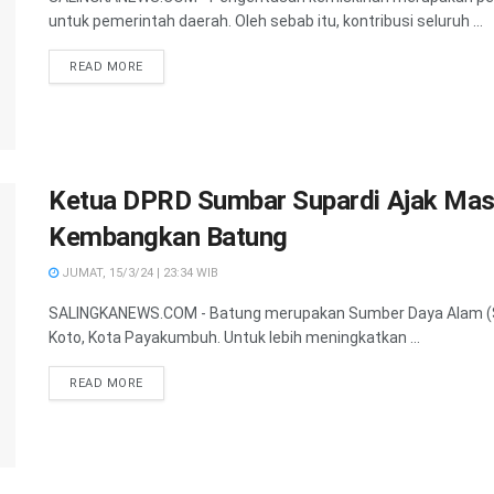
untuk pemerintah daerah. Oleh sebab itu, kontribusi seluruh ...
READ MORE
Ketua DPRD Sumbar Supardi Ajak Mas
Kembangkan Batung
JUMAT, 15/3/24 | 23:34 WIB
SALINGKANEWS.COM - Batung merupakan Sumber Daya Alam (S
Koto, Kota Payakumbuh. Untuk lebih meningkatkan ...
READ MORE