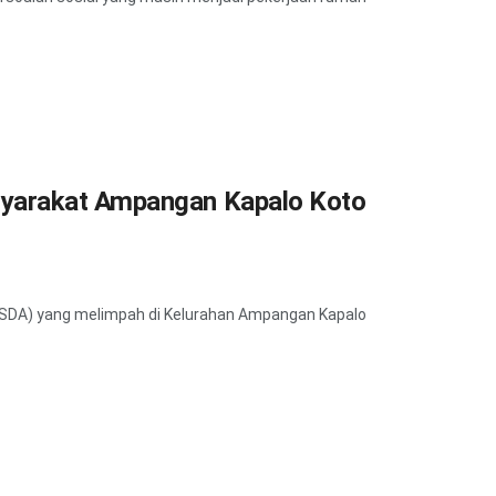
yarakat Ampangan Kapalo Koto
DA) yang melimpah di Kelurahan Ampangan Kapalo