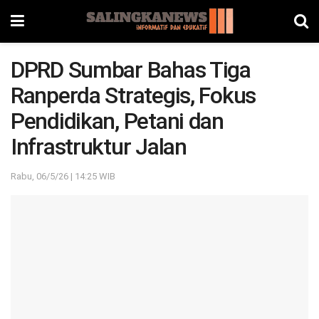
DPRD Sumbar Bahas Tiga
Ranperda Strategis, Fokus
Pendidikan, Petani dan
Infrastruktur Jalan
Rabu, 06/5/26 | 14:25 WIB