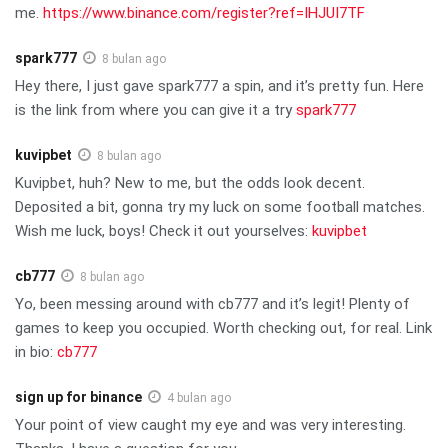
me.
https://www.binance.com/register?ref=IHJUI7TF
spark777
8 bulan ago
Hey there, I just gave spark777 a spin, and it’s pretty fun. Here
is the link from where you can give it a try
spark777
kuvipbet
8 bulan ago
Kuvipbet, huh? New to me, but the odds look decent.
Deposited a bit, gonna try my luck on some football matches.
Wish me luck, boys! Check it out yourselves:
kuvipbet
cb777
8 bulan ago
Yo, been messing around with cb777 and it’s legit! Plenty of
games to keep you occupied. Worth checking out, for real. Link
in bio:
cb777
sign up for binance
4 bulan ago
Your point of view caught my eye and was very interesting.