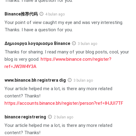
Thanks. I have a question for you.
Binance推荐代码
4 bulan ago
Your point of view caught my eye and was very interesting.
Thanks. I have a question for you.
Δημιουργα λογαριασμο Binance
3 bulan ago
Thanks for sharing. I read many of your blog posts, cool, your
blog is very good.
https://www.binance.com/register?
ref=JW3W4Y3A
www.binance.bh registrera dig
3 bulan ago
Your article helped me a lot, is there any more related
content? Thanks!
https://accounts.binance.bh/register/person?ref=IHJUI7TF
binance registrering
2 bulan ago
Your article helped me a lot, is there any more related
content? Thanks!