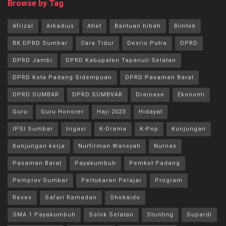
Browse by Tag
Afrizal
Arkadius
Atlet
Bantuan hibah
Bimtek
BK DPRD Sumbar
Cara Tidur
Desrio Putra
DPRD
DPRD Jambi
DPRD Kabupaten Tapanuli Selatan
DPRD Kota Padang Sidempuan
DPRD Pasaman Barat
DPRD SUMBAR
DPRD SUMBVAR
Drainase
Ekonomi
Guru
Guru Honorer
Haji 2023
Hidayat
IPSI Sumbar
Irigasi
K-Drama
K-Pop
Kunjungan
Kunjungan kerja
Nurfirman Wansyah
Nurnas
Pasaman Barat
Payakumbuh
Pemkot Padang
Pemprov Sumbar
Pertukaran Pelajar
Program
Reses
Safari Ramadan
Shokaido
SMA 1 Payakumbuh
Solok Selatan
Stunting
Supardi