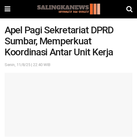
Apel Pagi Sekretariat DPRD
Sumbar, Memperkuat
Koordinasi Antar Unit Kerja
Senin, 11/8/25 | 22:40 WIB