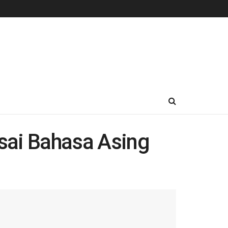
sai Bahasa Asing