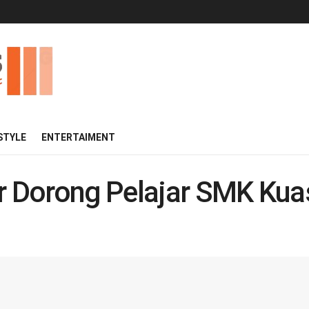
 STYLE
ENTERTAIMENT
 Dorong Pelajar SMK Kua