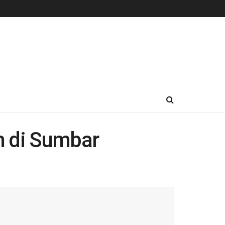
m di Sumbar