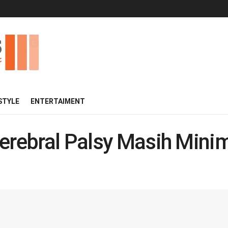
 STYLE
ENTERTAIMENT
Cerebral Palsy Masih Mini