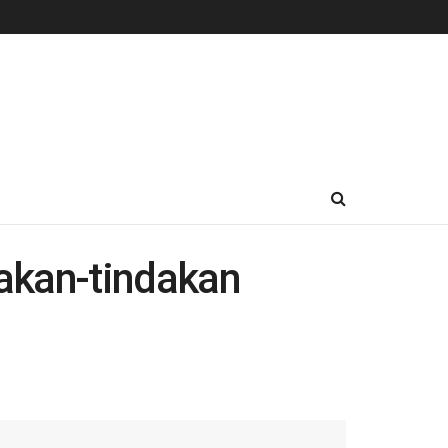
akan-tindakan