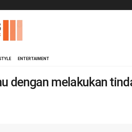
 STYLE
ENTERTAIMENT
gmu dengan melakukan tind