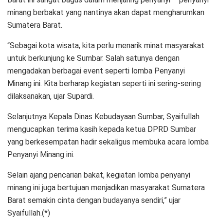
minang berbakat yang nantinya akan dapat mengharumkan
Sumatera Barat.
“Sebagai kota wisata, kita perlu menarik minat masyarakat
untuk berkunjung ke Sumbar. Salah satunya dengan
mengadakan berbagai event seperti lomba Penyanyi
Minang ini. Kita berharap kegiatan seperti ini sering-sering
dilaksanakan, ujar Supardi.
Selanjutnya Kepala Dinas Kebudayaan Sumbar, Syaifullah
mengucapkan terima kasih kepada ketua DPRD Sumbar
yang berkesempatan hadir sekaligus membuka acara lomba
Penyanyi Minang ini.
Selain ajang pencarian bakat, kegiatan lomba penyanyi
minang ini juga bertujuan menjadikan masyarakat Sumatera
Barat semakin cinta dengan budayanya sendiri,” ujar
Syaifullah.(*)