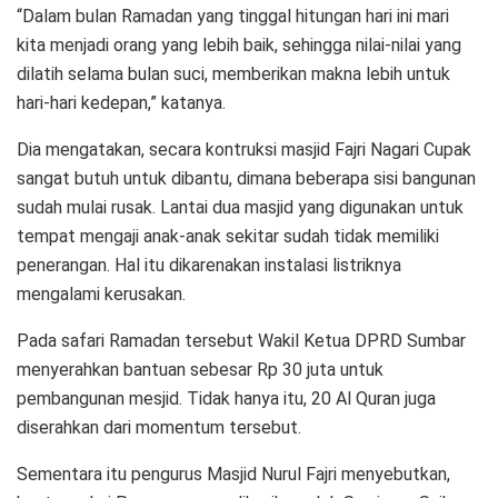
“Dalam bulan Ramadan yang tinggal hitungan hari ini mari
kita menjadi orang yang lebih baik, sehingga nilai-nilai yang
dilatih selama bulan suci, memberikan makna lebih untuk
hari-hari kedepan,” katanya.
Dia mengatakan, secara kontruksi masjid Fajri Nagari Cupak
sangat butuh untuk dibantu, dimana beberapa sisi bangunan
sudah mulai rusak. Lantai dua masjid yang digunakan untuk
tempat mengaji anak-anak sekitar sudah tidak memiliki
penerangan. Hal itu dikarenakan instalasi listriknya
mengalami kerusakan.
Pada safari Ramadan tersebut Wakil Ketua DPRD Sumbar
menyerahkan bantuan sebesar Rp 30 juta untuk
pembangunan mesjid. Tidak hanya itu, 20 Al Quran juga
diserahkan dari momentum tersebut.
Sementara itu pengurus Masjid Nurul Fajri menyebutkan,