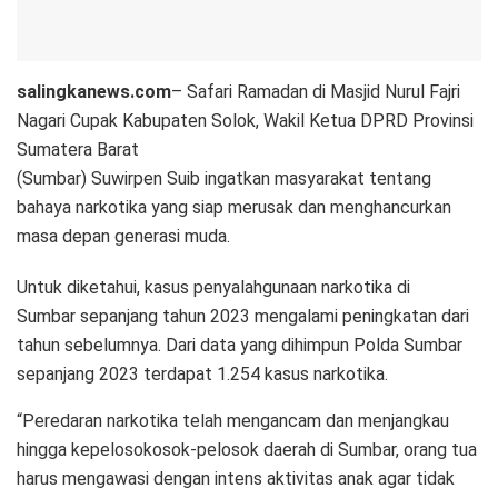
salingkanews.com
– Safari Ramadan di Masjid Nurul Fajri
Nagari Cupak Kabupaten Solok, Wakil Ketua DPRD Provinsi
Sumatera Barat
(Sumbar) Suwirpen Suib ingatkan masyarakat tentang
bahaya narkotika yang siap merusak dan menghancurkan
masa depan generasi muda.
Untuk diketahui, kasus penyalahgunaan narkotika di
Sumbar sepanjang tahun 2023 mengalami peningkatan dari
tahun sebelumnya. Dari data yang dihimpun Polda Sumbar
sepanjang 2023 terdapat 1.254 kasus narkotika.
“Peredaran narkotika telah mengancam dan menjangkau
hingga kepelosokosok-pelosok daerah di Sumbar, orang tua
harus mengawasi dengan intens aktivitas anak agar tidak