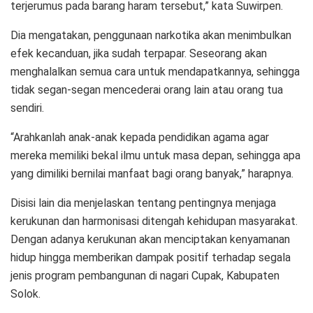
terjerumus pada barang haram tersebut,” kata Suwirpen.
Dia mengatakan, penggunaan narkotika akan menimbulkan
efek kecanduan, jika sudah terpapar. Seseorang akan
menghalalkan semua cara untuk mendapatkannya, sehingga
tidak segan-segan mencederai orang lain atau orang tua
sendiri.
“Arahkanlah anak-anak kepada pendidikan agama agar
mereka memiliki bekal ilmu untuk masa depan, sehingga apa
yang dimiliki bernilai manfaat bagi orang banyak,” harapnya.
Disisi lain dia menjelaskan tentang pentingnya menjaga
kerukunan dan harmonisasi ditengah kehidupan masyarakat.
Dengan adanya kerukunan akan menciptakan kenyamanan
hidup hingga memberikan dampak positif terhadap segala
jenis program pembangunan di nagari Cupak, Kabupaten
Solok.