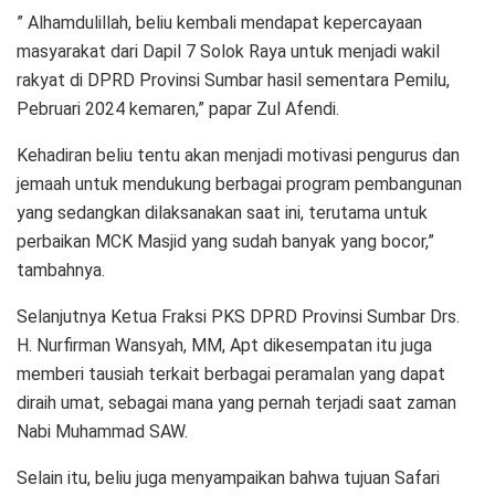
” Alhamdulillah, beliu kembali mendapat kepercayaan
masyarakat dari Dapil 7 Solok Raya untuk menjadi wakil
rakyat di DPRD Provinsi Sumbar hasil sementara Pemilu,
Pebruari 2024 kemaren,” papar Zul Afendi.
Kehadiran beliu tentu akan menjadi motivasi pengurus dan
jemaah untuk mendukung berbagai program pembangunan
yang sedangkan dilaksanakan saat ini, terutama untuk
perbaikan MCK Masjid yang sudah banyak yang bocor,”
tambahnya.
Selanjutnya Ketua Fraksi PKS DPRD Provinsi Sumbar Drs.
H. Nurfirman Wansyah, MM, Apt dikesempatan itu juga
memberi tausiah terkait berbagai peramalan yang dapat
diraih umat, sebagai mana yang pernah terjadi saat zaman
Nabi Muhammad SAW.
Selain itu, beliu juga menyampaikan bahwa tujuan Safari