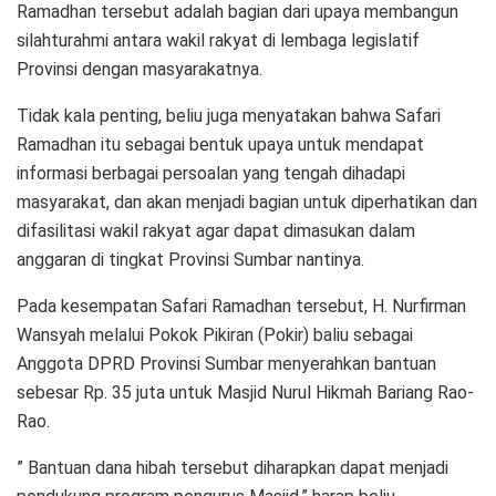
Ramadhan tersebut adalah bagian dari upaya membangun
silahturahmi antara wakil rakyat di lembaga legislatif
Provinsi dengan masyarakatnya.
Tidak kala penting, beliu juga menyatakan bahwa Safari
Ramadhan itu sebagai bentuk upaya untuk mendapat
informasi berbagai persoalan yang tengah dihadapi
masyarakat, dan akan menjadi bagian untuk diperhatikan dan
difasilitasi wakil rakyat agar dapat dimasukan dalam
anggaran di tingkat Provinsi Sumbar nantinya.
Pada kesempatan Safari Ramadhan tersebut, H. Nurfirman
Wansyah melalui Pokok Pikiran (Pokir) baliu sebagai
Anggota DPRD Provinsi Sumbar menyerahkan bantuan
sebesar Rp. 35 juta untuk Masjid Nurul Hikmah Bariang Rao-
Rao.
” Bantuan dana hibah tersebut diharapkan dapat menjadi