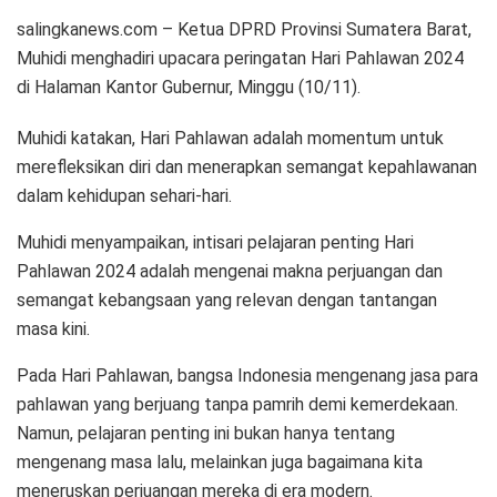
salingkanews.com – Ketua DPRD Provinsi Sumatera Barat,
Muhidi menghadiri upacara peringatan Hari Pahlawan 2024
di Halaman Kantor Gubernur, Minggu (10/11).
Muhidi katakan, Hari Pahlawan adalah momentum untuk
merefleksikan diri dan menerapkan semangat kepahlawanan
dalam kehidupan sehari-hari.
Muhidi menyampaikan, intisari pelajaran penting Hari
Pahlawan 2024 adalah mengenai makna perjuangan dan
semangat kebangsaan yang relevan dengan tantangan
masa kini.
Pada Hari Pahlawan, bangsa Indonesia mengenang jasa para
pahlawan yang berjuang tanpa pamrih demi kemerdekaan.
Namun, pelajaran penting ini bukan hanya tentang
mengenang masa lalu, melainkan juga bagaimana kita
meneruskan perjuangan mereka di era modern.