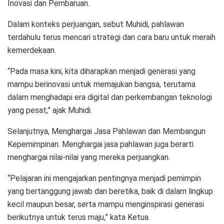
Inovasi dan Pembaruan.
Dalam konteks perjuangan, sebut Muhidi, pahlawan
terdahulu terus mencari strategi dan cara baru untuk meraih
kemerdekaan.
“Pada masa kini, kita diharapkan menjadi generasi yang
mampu berinovasi untuk memajukan bangsa, terutama
dalam menghadapi era digital dan perkembangan teknologi
yang pesat,” ajak Muhidi.
Selanjutnya, Menghargai Jasa Pahlawan dan Membangun
Kepemimpinan. Menghargai jasa pahlawan juga berarti
menghargai nilai-nilai yang mereka perjuangkan.
“Pelajaran ini mengajarkan pentingnya menjadi pemimpin
yang bertanggung jawab dan beretika, baik di dalam lingkup
kecil maupun besar, serta mampu menginspirasi generasi
berikutnya untuk terus maju,” kata Ketua.