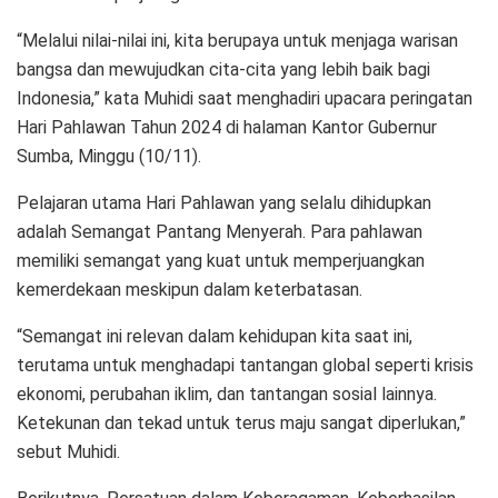
“Melalui nilai-nilai ini, kita berupaya untuk menjaga warisan
bangsa dan mewujudkan cita-cita yang lebih baik bagi
Indonesia,” kata Muhidi saat menghadiri upacara peringatan
Hari Pahlawan Tahun 2024 di halaman Kantor Gubernur
Sumba, Minggu (10/11).
Pelajaran utama Hari Pahlawan yang selalu dihidupkan
adalah Semangat Pantang Menyerah. Para pahlawan
memiliki semangat yang kuat untuk memperjuangkan
kemerdekaan meskipun dalam keterbatasan.
“Semangat ini relevan dalam kehidupan kita saat ini,
terutama untuk menghadapi tantangan global seperti krisis
ekonomi, perubahan iklim, dan tantangan sosial lainnya.
Ketekunan dan tekad untuk terus maju sangat diperlukan,”
sebut Muhidi.