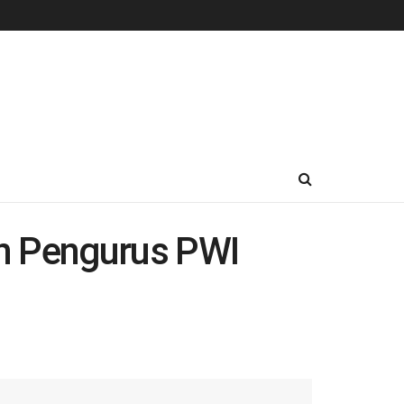
n Pengurus PWI