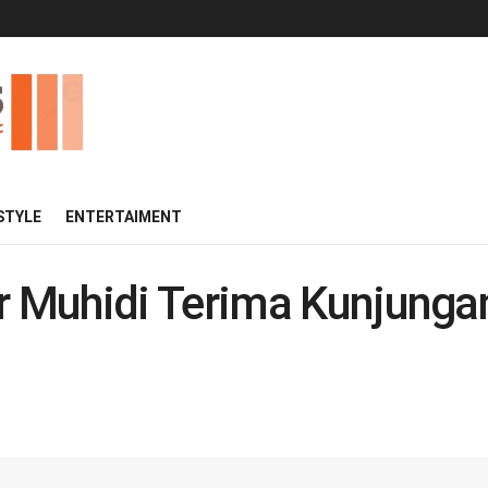
 STYLE
ENTERTAIMENT
 Muhidi Terima Kunjunga