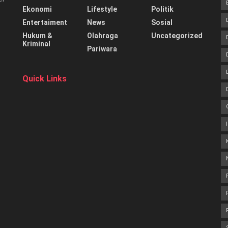
Ekonomi
Lifestyle
Politik
Entertaiment
News
Sosial
Hukum &
Olahraga
Uncategorized
Kriminal
Pariwara
Quick Links