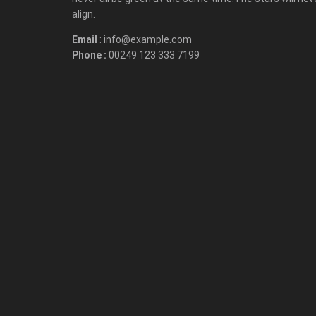
align.
Email
: info@example.com
Phone :
00249 123 333 7199