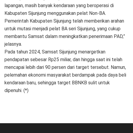
lapangan, masih banyak kendaraan yang beroperasi di
Kabupaten Sijunjung menggunakan pelat Non-BA.
Pemerintah Kabupaten Sijunjung telah memberikan arahan
untuk mutasi menjadi pelat BA seri Sijunjung, yang cukup
membantu Samsat dalam meningkatkan penerimaan PAD,”
jelasnya.
Pada tahun 2024, Samsat Sijunjung menargetkan
pendapatan sebesar Rp25 miliar, dan hingga saat ini telah
mencapai lebih dari 90 persen dari target tersebut. Namun,
pelemahan ekonomi masyarakat berdampak pada daya beli
kendaraan baru, sehingga target BBNKB sulit untuk
dipenuhi. (*)