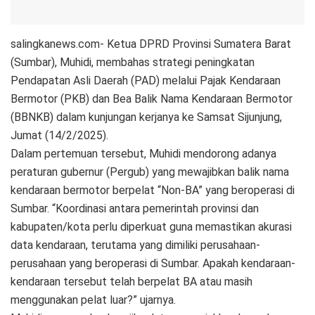
salingkanews.com- Ketua DPRD Provinsi Sumatera Barat
(Sumbar), Muhidi, membahas strategi peningkatan
Pendapatan Asli Daerah (PAD) melalui Pajak Kendaraan
Bermotor (PKB) dan Bea Balik Nama Kendaraan Bermotor
(BBNKB) dalam kunjungan kerjanya ke Samsat Sijunjung,
Jumat (14/2/2025).
Dalam pertemuan tersebut, Muhidi mendorong adanya
peraturan gubernur (Pergub) yang mewajibkan balik nama
kendaraan bermotor berpelat “Non-BA” yang beroperasi di
Sumbar. “Koordinasi antara pemerintah provinsi dan
kabupaten/kota perlu diperkuat guna memastikan akurasi
data kendaraan, terutama yang dimiliki perusahaan-
perusahaan yang beroperasi di Sumbar. Apakah kendaraan-
kendaraan tersebut telah berpelat BA atau masih
menggunakan pelat luar?” ujarnya.