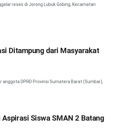
gelar reses di Jorong Lubuk Gobing, Kecamatan
asi Ditampung dari Masyarakat
r anggota DPRD Provinsi Sumatera Barat (Sumbar),
g Aspirasi Siswa SMAN 2 Batang