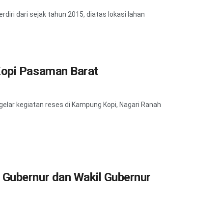
ri dari sejak tahun 2015, diatas lokasi lahan
Kopi Pasaman Barat
elar kegiatan reses di Kampung Kopi, Nagari Ranah
Gubernur dan Wakil Gubernur