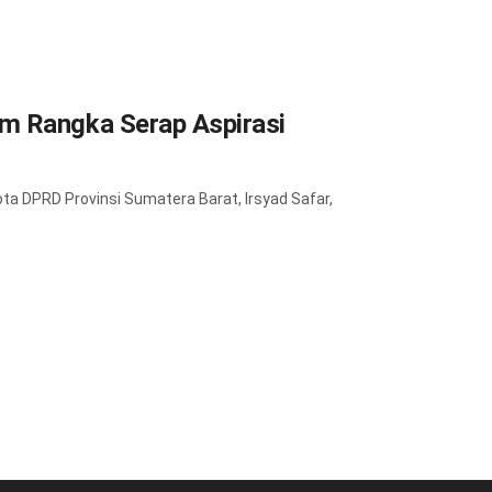
m Rangka Serap Aspirasi
 DPRD Provinsi Sumatera Barat, Irsyad Safar,