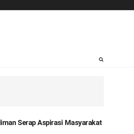
diman Serap Aspirasi Masyarakat