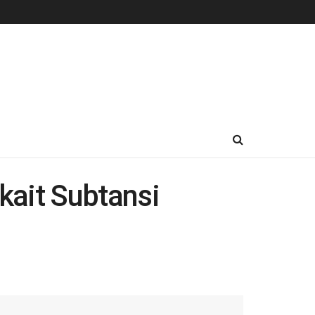
kait Subtansi