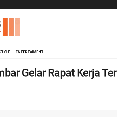
 STYLE
ENTERTAIMENT
bar Gelar Rapat Kerja Ter