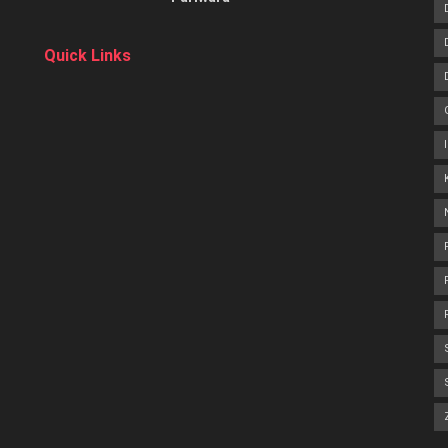
Quick Links