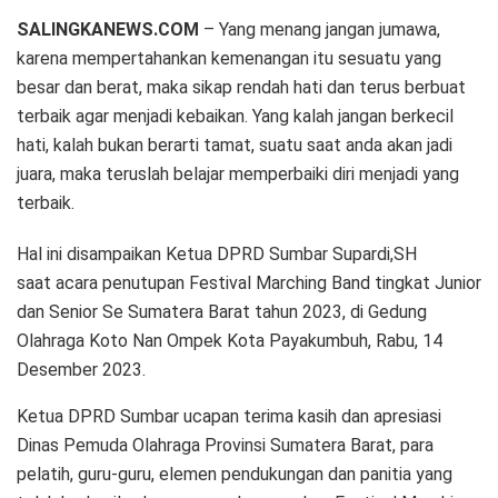
SALINGKANEWS.COM
– Yang menang jangan jumawa,
karena mempertahankan kemenangan itu sesuatu yang
besar dan berat, maka sikap rendah hati dan terus berbuat
terbaik agar menjadi kebaikan. Yang kalah jangan berkecil
hati, kalah bukan berarti tamat, suatu saat anda akan jadi
juara, maka teruslah belajar memperbaiki diri menjadi yang
terbaik.
Hal ini disampaikan Ketua DPRD Sumbar Supardi,SH
saat acara penutupan Festival Marching Band tingkat Junior
dan Senior Se Sumatera Barat tahun 2023, di Gedung
Olahraga Koto Nan Ompek Kota Payakumbuh, Rabu, 14
Desember 2023.
Ketua DPRD Sumbar ucapan terima kasih dan apresiasi
Dinas Pemuda Olahraga Provinsi Sumatera Barat, para
pelatih, guru-guru, elemen pendukungan dan panitia yang