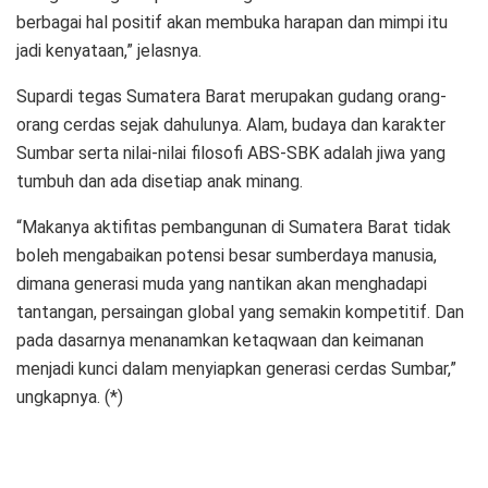
berbagai hal positif akan membuka harapan dan mimpi itu
jadi kenyataan,” jelasnya.
Supardi tegas Sumatera Barat merupakan gudang orang-
orang cerdas sejak dahulunya. Alam, budaya dan karakter
Sumbar serta nilai-nilai filosofi ABS-SBK adalah jiwa yang
tumbuh dan ada disetiap anak minang.
“Makanya aktifitas pembangunan di Sumatera Barat tidak
boleh mengabaikan potensi besar sumberdaya manusia,
dimana generasi muda yang nantikan akan menghadapi
tantangan, persaingan global yang semakin kompetitif. Dan
pada dasarnya menanamkan ketaqwaan dan keimanan
menjadi kunci dalam menyiapkan generasi cerdas Sumbar,”
ungkapnya. (*)