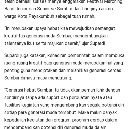
telah berhasil sukses menyelenggarakan Festival Marching
Band Junior dan Senior se Sumbar dan tingginya animo
warga Kota Payakumbuh sebagai tuan rumah.
“Ini merupakan upaya hebat kita mewujudkan semangat
kreatifitas generasi muda Sumbar, mengembangkan
talentanya ikut serta majukan daerah,” ujar Supardi.
Supardi juga katakan, kehadiran pemerintah dalam membuka
ruang-ruang kreatif bagi generasi muda merupakan hal yang
penting guna menciptakan dan melahirkan generasi cerdas
Sumbar dimasa-masa mendatang.
“Generasi hebat Sumbar itu tidak akan pernah lahir dengan
sendirinya tanpa ada suport dan perbuatan nyata atau
fasilitas kegiatan yang mengembang kan segala potensi diri
setiap para generasi muda tersebut. Maka makin banyak
kepedulian kegiatan dan program-program cerdas dalam
mengembang kan potensi diri generasi muda dalam