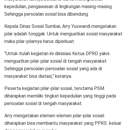
kepedulian, pengawasan di lingkungan masing-masing.
Sehingga persoalan sosial bisa dibendung.
Kepala Dinas Sosial Sumbar, Arry Yuswandi mengatakan
pilar adalah tonggak. Untuk menguatkan sosial masyarakat
maka pilar-pilarnya harus diperkuat.
“Untuk itulah kegiatan ini diinisiasi Ketua DPRD yakni
menguatkan pilar-pilar sosial di tengah masyarakat.
Sehingga persoalan-persoalan sosial yang ada di
masyarakat bisa diatasi,” katanya.
Peserta kegiatan pilar-pilar sosial, terutama PSM
diharapkan memiliki tingkat kepedulian yang tinggi pada
persoalan sosial di tengah masyarakat.
Arry mengatakan elemen-elemen pilar-pilar sosial
diharapkan bisa membantu masyarakat yang PPKS keluar