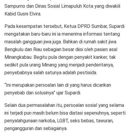
Sampurno dan Dinas Sosial Limapuluh Kota yang diwakili
Kabid Gusni Elvira.
Pada kesempatan tersebut, Ketua DPRD Sumbar, Supardi
mengatakan baru-baru ini ia menerima informasi tentang
masalah gangguan jiwa juga. Bahkan di rumah sakit jiwa
Bengkulu dan Riau sebagian besar diisi oleh pasien asal
Minangkabau. Begitu pula dengan penyakit kanker, tak
sedikit pula urang Minang yang menjadi penderitanya,
penyebabnya salah satunya adalah pestisida.
“Ini merupakan persoalan lain di yang harus dicarikan
penyebab dan solusinya” ujar Supardi.
Selain dua permasalahan itu, persoalan sosial yang selama
ini terjadi pun masih belum bisa diatasi sepenuhnya, seperti
penyalahgunaan narkoba, LGBT, seks bebas, tawuran,
pengangguran dan sebagainya.