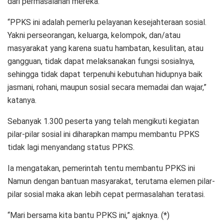
dari permasalahan mereka.
“PPKS ini adalah pemerlu pelayanan kesejahteraan sosial.
Yakni perseorangan, keluarga, kelompok, dan/atau
masyarakat yang karena suatu hambatan, kesulitan, atau
gangguan, tidak dapat melaksanakan fungsi sosialnya,
sehingga tidak dapat terpenuhi kebutuhan hidupnya baik
jasmani, rohani, maupun sosial secara memadai dan wajar,”
katanya.
Sebanyak 1.300 peserta yang telah mengikuti kegiatan
pilar-pilar sosial ini diharapkan mampu membantu PPKS
tidak lagi menyandang status PPKS.
Ia mengatakan, pemerintah tentu membantu PPKS ini
Namun dengan bantuan masyarakat, terutama elemen pilar-
pilar sosial maka akan lebih cepat permasalahan teratasi.
“Mari bersama kita bantu PPKS ini,” ajaknya. (*)