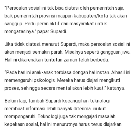
“Persoalan sosial ini tak bisa diatasi oleh pemerintah saja,
baik pemerintah provinsi maupun kabupaten/kota tak akan
sanggup. Perlu peran aktif dari masyarakat untuk
mengatasinya,” papar Supardi.
Jika tidak diatasi, menurut Supardi, maka persoalan sosial ini
akan menjadi semakin parah. Misalnya seperti gangguan jiwa.
Hal ini dikarenakan tuntutan zaman telah berbeda.
“Pada hari ini anak-anak terbiasa dengan hal instan. Alhasil ini
memengaruhi psikologis. Mereka harus diajari mengikuti
proses, sehingga secara mental akan lebih kuat,” katanya.
Belum lagi, tambah Supardi kecanggihan teknologi
membuat informasi lebih banyak diterima, ini ikut
mempengaruhi. Teknologi juga tak mengajari masalah
kepekaan sosial, hal ini menurutnya harus terus diajarkan.