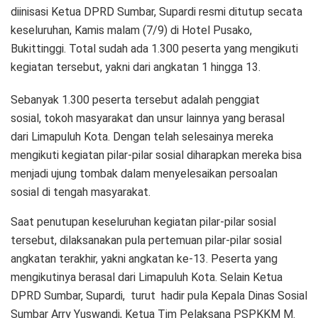
diinisasi Ketua DPRD Sumbar, Supardi resmi ditutup secata
keseluruhan, Kamis malam (7/9) di Hotel Pusako,
Bukittinggi. Total sudah ada 1.300 peserta yang mengikuti
kegiatan tersebut, yakni dari angkatan 1 hingga 13.
Sebanyak 1.300 peserta tersebut adalah penggiat
sosial, tokoh masyarakat dan unsur lainnya yang berasal
dari Limapuluh Kota. Dengan telah selesainya mereka
mengikuti kegiatan pilar-pilar sosial diharapkan mereka bisa
menjadi ujung tombak dalam menyelesaikan persoalan
sosial di tengah masyarakat.
Saat penutupan keseluruhan kegiatan pilar-pilar sosial
tersebut, dilaksanakan pula pertemuan pilar-pilar sosial
angkatan terakhir, yakni angkatan ke-13. Peserta yang
mengikutinya berasal dari Limapuluh Kota. Selain Ketua
DPRD Sumbar, Supardi, turut hadir pula Kepala Dinas Sosial
Sumbar Arry Yuswandi, Ketua Tim Pelaksana PSPKKM M.