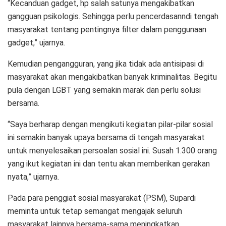
“Kecanduan gadget, hp salah satunya mengakibatkan
gangguan psikologis. Sehingga perlu pencerdasanndi tengah
masyarakat tentang pentingnya filter dalam penggunaan
gadget,” ujarnya.
Kemudian pengangguran, yang jika tidak ada antisipasi di
masyarakat akan mengakibatkan banyak kriminalitas. Begitu
pula dengan LGBT yang semakin marak dan perlu solusi
bersama.
“Saya berharap dengan mengikuti kegiatan pilar-pilar sosial
ini semakin banyak upaya bersama di tengah masyarakat
untuk menyelesaikan persoalan sosial ini. Susah 1.300 orang
yang ikut kegiatan ini dan tentu akan memberikan gerakan
nyata,” ujarnya.
Pada para penggiat sosial masyarakat (PSM), Supardi
meminta untuk tetap semangat mengajak seluruh
masyarakat lainnya bersama-sama meningkatkan