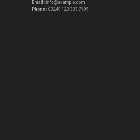
Email
: info@example.com
Phone :
00249 123 333 7199