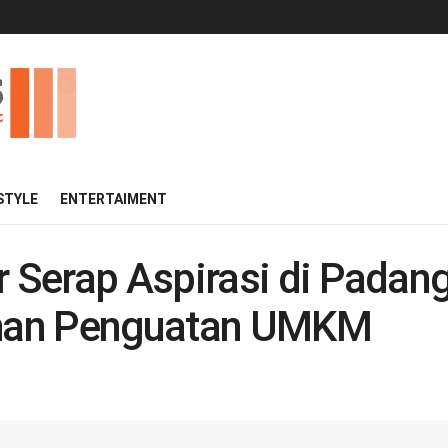
 STYLE
ENTERTAIMENT
Serap Aspirasi di Padang
han Penguatan UMKM