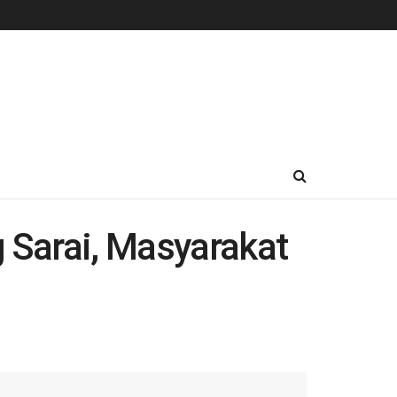
 Sarai, Masyarakat