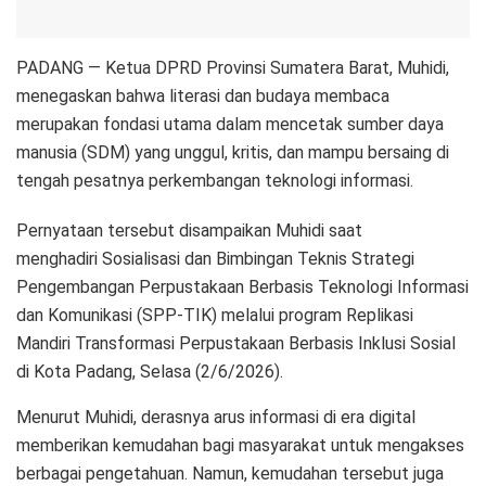
PADANG — Ketua DPRD Provinsi Sumatera Barat, Muhidi,
menegaskan bahwa literasi dan budaya membaca
merupakan fondasi utama dalam mencetak sumber daya
manusia (SDM) yang unggul, kritis, dan mampu bersaing di
tengah pesatnya perkembangan teknologi informasi.
Pernyataan tersebut disampaikan Muhidi saat
menghadiri Sosialisasi dan Bimbingan Teknis Strategi
Pengembangan Perpustakaan Berbasis Teknologi Informasi
dan Komunikasi (SPP-TIK) melalui program Replikasi
Mandiri Transformasi Perpustakaan Berbasis Inklusi Sosial
di Kota Padang, Selasa (2/6/2026).
Menurut Muhidi, derasnya arus informasi di era digital
memberikan kemudahan bagi masyarakat untuk mengakses
berbagai pengetahuan. Namun, kemudahan tersebut juga