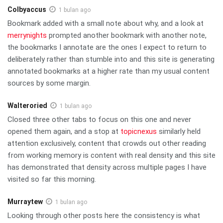
Colbyaccus
1 bulan ago
Bookmark added with a small note about why, and a look at
merrynights
prompted another bookmark with another note,
the bookmarks I annotate are the ones I expect to return to
deliberately rather than stumble into and this site is generating
annotated bookmarks at a higher rate than my usual content
sources by some margin.
Walteroried
1 bulan ago
Closed three other tabs to focus on this one and never
opened them again, and a stop at
topicnexus
similarly held
attention exclusively, content that crowds out other reading
from working memory is content with real density and this site
has demonstrated that density across multiple pages I have
visited so far this morning.
Murraytew
1 bulan ago
Looking through other posts here the consistency is what