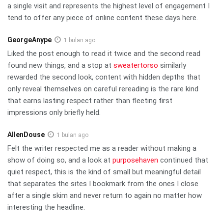
a single visit and represents the highest level of engagement I
tend to offer any piece of online content these days here.
GeorgeAnype
1 bulan ago
Liked the post enough to read it twice and the second read
found new things, and a stop at
sweatertorso
similarly
rewarded the second look, content with hidden depths that
only reveal themselves on careful rereading is the rare kind
that earns lasting respect rather than fleeting first
impressions only briefly held.
AllenDouse
1 bulan ago
Felt the writer respected me as a reader without making a
show of doing so, and a look at
purposehaven
continued that
quiet respect, this is the kind of small but meaningful detail
that separates the sites I bookmark from the ones I close
after a single skim and never return to again no matter how
interesting the headline.