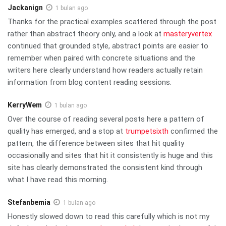
Jackanign
1 bulan ago
Thanks for the practical examples scattered through the post
rather than abstract theory only, and a look at
masteryvertex
continued that grounded style, abstract points are easier to
remember when paired with concrete situations and the
writers here clearly understand how readers actually retain
information from blog content reading sessions.
KerryWem
1 bulan ago
Over the course of reading several posts here a pattern of
quality has emerged, and a stop at
trumpetsixth
confirmed the
pattern, the difference between sites that hit quality
occasionally and sites that hit it consistently is huge and this
site has clearly demonstrated the consistent kind through
what I have read this morning.
Stefanbemia
1 bulan ago
Honestly slowed down to read this carefully which is not my