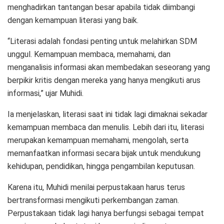
menghadirkan tantangan besar apabila tidak diimbangi
dengan kemampuan literasi yang baik.
“Literasi adalah fondasi penting untuk melahirkan SDM
unggul. Kemampuan membaca, memahami, dan
menganalisis informasi akan membedakan seseorang yang
berpikir kritis dengan mereka yang hanya mengikuti arus
informasi,” ujar Muhidi.
Ia menjelaskan, literasi saat ini tidak lagi dimaknai sekadar
kemampuan membaca dan menulis. Lebih dari itu, literasi
merupakan kemampuan memahami, mengolah, serta
memanfaatkan informasi secara bijak untuk mendukung
kehidupan, pendidikan, hingga pengambilan keputusan.
Karena itu, Muhidi menilai perpustakaan harus terus
bertransformasi mengikuti perkembangan zaman.
Perpustakaan tidak lagi hanya berfungsi sebagai tempat