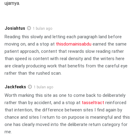
ujarnya.
Josiahtus
1 bulan ago
Reading this slowly and letting each paragraph land before
moving on, and a stop at
thisdomainisabdu
earned the same
patient approach, content that rewards slow reading rather
than speed is content with real density and the writers here
are clearly producing work that benefits from the careful eye
rather than the rushed scan.
Jackfeeks
1 bulan ago
Worth marking this site as one to come back to deliberately
rather than by accident, and a stop at
tasseltract
reinforced
that intention, the difference between sites I find again by
chance and sites I return to on purpose is meaningful and this
one has clearly moved into the deliberate return category for
me.