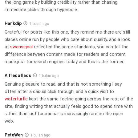
the long game by building credibility rather than chasing
immediate clicks through hyperbole.
Hankdip
1 bulan ago
Grateful for posts like this one, they remind me there are still
places online run by people who care about quality, and a look
at
swansignal
reflected the same standards, you can tell the
difference between content made for readers and content
made just for search engines today and this is the former.
Alfredoflads
1 bulan ago
Genuine pleasure to read, and that is not something I say
often after a casual click through, and a quick visit to
waferturtle
kept the same feeling going across the rest of the
site, finding writing that actually feels good to spend time with
rather than just functional is increasingly rare on the open
web.
PeteWen
1 bulan ago