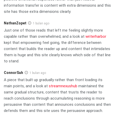
information transfer is content with extra dimensions and this
site has those extra dimensions clearly.
NathanZopet
1 bulan ago
Just one of those reads that left me feeling slightly more
capable rather than overwhelmed, and a look at
writerharbor
kept that empowering feel going, the difference between
content that builds the reader up and content that intimidates
them is huge and this site clearly knows which side of that line
to stand.
ConnorSuh
1 bulan ago
A piece that built up gradually rather than front loading its
main points, and a look at
streamnexushub
maintained the
same gradual structure, content that trusts the reader to
reach conclusions through accumulating reasoning is more
persuasive than content that announces conclusions and then
defends them and this site uses the persuasive approach.