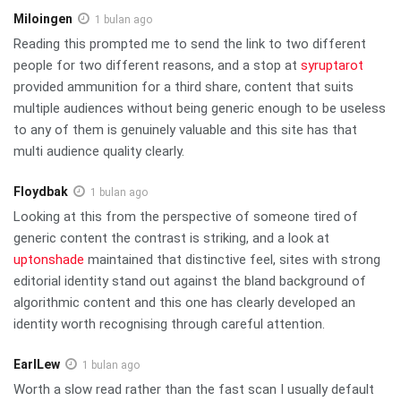
Miloingen
1 bulan ago
Reading this prompted me to send the link to two different
people for two different reasons, and a stop at
syruptarot
provided ammunition for a third share, content that suits
multiple audiences without being generic enough to be useless
to any of them is genuinely valuable and this site has that
multi audience quality clearly.
Floydbak
1 bulan ago
Looking at this from the perspective of someone tired of
generic content the contrast is striking, and a look at
uptonshade
maintained that distinctive feel, sites with strong
editorial identity stand out against the bland background of
algorithmic content and this one has clearly developed an
identity worth recognising through careful attention.
EarlLew
1 bulan ago
Worth a slow read rather than the fast scan I usually default