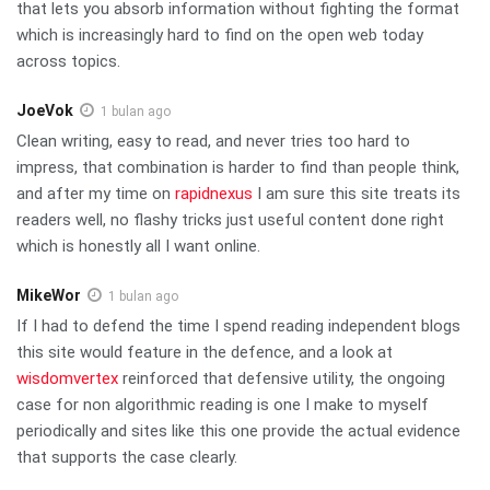
that lets you absorb information without fighting the format
which is increasingly hard to find on the open web today
across topics.
JoeVok
1 bulan ago
Clean writing, easy to read, and never tries too hard to
impress, that combination is harder to find than people think,
and after my time on
rapidnexus
I am sure this site treats its
readers well, no flashy tricks just useful content done right
which is honestly all I want online.
MikeWor
1 bulan ago
If I had to defend the time I spend reading independent blogs
this site would feature in the defence, and a look at
wisdomvertex
reinforced that defensive utility, the ongoing
case for non algorithmic reading is one I make to myself
periodically and sites like this one provide the actual evidence
that supports the case clearly.