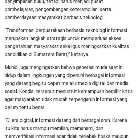
penyimpanan buku, tetapi harus menjadi pusat
pembelajaran, pengembangan keterampilan, serta
pemberdayaan masyarakat berbasis teknologi.
“Transformasi perpustakaan berbasis teknologi informasi
merupakan langkah strategis untuk memperluas akses
pengetahuan masyarakat sekaligus meningkatkan kualitas
pendidikan di Sumatera Barat,” katanya.
Muhidi juga mengingatkan bahwa generasi muda saat ini
hidup dalam lingkungan yang dipenuhi berbagai informasi
yang datang begitu cepat melalui media digital dan media
sosial. Kondisi tersebut menuntut kemampuan berpikir kritis
agar masyarakat tidak mudah terpengaruh informasi yang
belum tentu benar.
“Di era digital, informasi datang dari berbagai arah. Karena
itu kita harus mampu memilah, memahami, dan
memverifikasi informasi agar tidak terjebak hoaks maupun