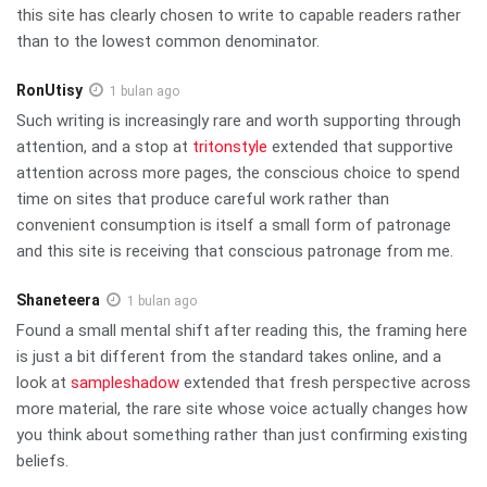
this site has clearly chosen to write to capable readers rather
than to the lowest common denominator.
RonUtisy
1 bulan ago
Such writing is increasingly rare and worth supporting through
attention, and a stop at
tritonstyle
extended that supportive
attention across more pages, the conscious choice to spend
time on sites that produce careful work rather than
convenient consumption is itself a small form of patronage
and this site is receiving that conscious patronage from me.
Shaneteera
1 bulan ago
Found a small mental shift after reading this, the framing here
is just a bit different from the standard takes online, and a
look at
sampleshadow
extended that fresh perspective across
more material, the rare site whose voice actually changes how
you think about something rather than just confirming existing
beliefs.