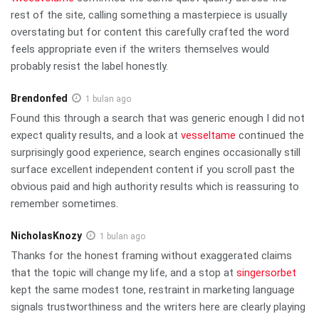
rest of the site, calling something a masterpiece is usually
overstating but for content this carefully crafted the word
feels appropriate even if the writers themselves would
probably resist the label honestly.
Brendonfed
1 bulan ago
Found this through a search that was generic enough I did not
expect quality results, and a look at
vesseltame
continued the
surprisingly good experience, search engines occasionally still
surface excellent independent content if you scroll past the
obvious paid and high authority results which is reassuring to
remember sometimes.
NicholasKnozy
1 bulan ago
Thanks for the honest framing without exaggerated claims
that the topic will change my life, and a stop at
singersorbet
kept the same modest tone, restraint in marketing language
signals trustworthiness and the writers here are clearly playing