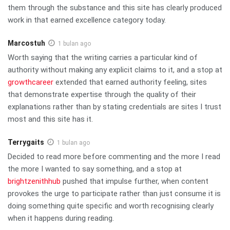
them through the substance and this site has clearly produced
work in that earned excellence category today.
Marcostuh
1 bulan ago
Worth saying that the writing carries a particular kind of
authority without making any explicit claims to it, and a stop at
growthcareer
extended that earned authority feeling, sites
that demonstrate expertise through the quality of their
explanations rather than by stating credentials are sites I trust
most and this site has it.
Terrygaits
1 bulan ago
Decided to read more before commenting and the more I read
the more I wanted to say something, and a stop at
brightzenithhub
pushed that impulse further, when content
provokes the urge to participate rather than just consume it is
doing something quite specific and worth recognising clearly
when it happens during reading.