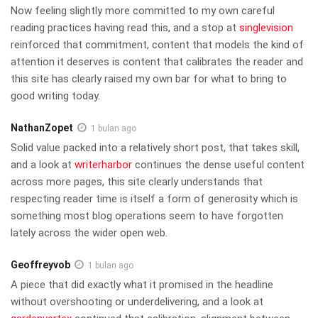
Now feeling slightly more committed to my own careful
reading practices having read this, and a stop at
singlevision
reinforced that commitment, content that models the kind of
attention it deserves is content that calibrates the reader and
this site has clearly raised my own bar for what to bring to
good writing today.
NathanZopet
1 bulan ago
Solid value packed into a relatively short post, that takes skill,
and a look at
writerharbor
continues the dense useful content
across more pages, this site clearly understands that
respecting reader time is itself a form of generosity which is
something most blog operations seem to have forgotten
lately across the wider open web.
Geoffreyvob
1 bulan ago
A piece that did exactly what it promised in the headline
without overshooting or underdelivering, and a look at