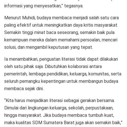
informasi yang menyesatkan,” tegasnya.
Menurut Muhidi, budaya membaca menjadi salah satu cara
paling efektif untuk meningkatkan daya kritis masyarakat.
Semakin tinggi minat baca seseorang, semakin baik pula
kemampuan mereka dalam memahami persoalan, mencari
solusi, dan mengambil keputusan yang tepat.
Ia menambahkan, penguatan literasi tidak dapat dilakukan
oleh satu pihak saja. Dibutuhkan kolaborasi antara
pemerintah, lembaga pendidikan, keluarga, komunitas, serta
seluruh pemangku kepentingan untuk membangun budaya
membaca sejak dini.
“Kita harus menjadikan literasi sebagai gerakan bersama.
Dimulai dari lingkungan keluarga, sekolah, perpustakaan,
hingga masyarakat. Jika budaya membaca tumbuh kuat,
maka kualitas SDM Sumatera Barat juga akan semakin baik,”