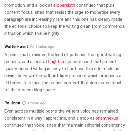
promotion, and a look at
slippersixth
continued that pure
content focus, sites that resist the urge to monetise every
paragraph are increasingly rare and this one has clearly made
the editorial choice to keep the writing clean from commercial
intrusion which I value highly.
WalterFoert
1 bulan ago
A piece that exhibited the kind of patience that good writing
requires, and a look at
brightamigo
continued that patient
quality, hurried writing is easy to spot and this site reads as
having been written without time pressure which produces a
different feel than the rushed content that dominates much
of the modern blog space.
Raulzon
1 bulan ago
Even across multiple posts the writers voice has remained
consistent in a way I appreciate, and a stop at
orientnexus
continued that voice, sites that maintain editorial consistency