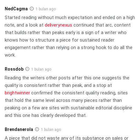
NedCagma
1 bulan ago
Started reading without much expectation and ended on a high
note, and a look at
deliverynexus
continued that arc, content
that builds rather than peaks early is a sign of a writer who
knows how to structure a piece for sustained reader
engagement rather than relying on a strong hook to do all the
work.
Rossdob
1 bulan ago
Reading the writers other posts after this one suggests the
quality is consistent rather than peak, and a stop at
brightwinner
confirmed the consistent quality reading, sites
that hold the same level across many pieces rather than
peaking on a few are sites with sustainable editorial discipline
and this one has clearly developed that.
Brendanerola
1 bulan ago
A piece that did not waste any of its substance on sales or