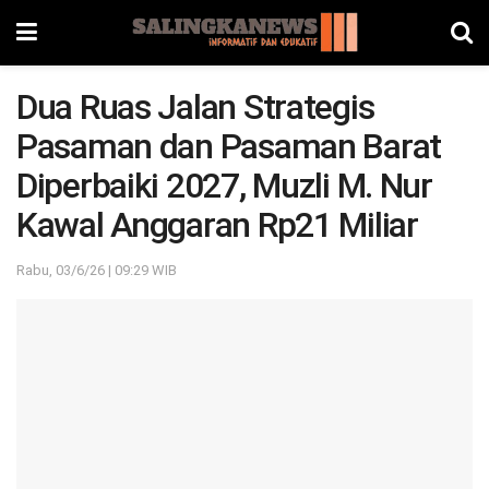
Dua Ruas Jalan Strategis
Pasaman dan Pasaman Barat
Diperbaiki 2027, Muzli M. Nur
Kawal Anggaran Rp21 Miliar
Rabu, 03/6/26 | 09:29 WIB