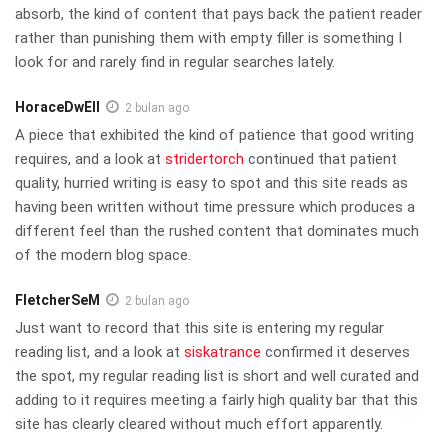
absorb, the kind of content that pays back the patient reader
rather than punishing them with empty filler is something I
look for and rarely find in regular searches lately.
HoraceDwEll
2 bulan ago
A piece that exhibited the kind of patience that good writing
requires, and a look at
stridertorch
continued that patient
quality, hurried writing is easy to spot and this site reads as
having been written without time pressure which produces a
different feel than the rushed content that dominates much
of the modern blog space.
FletcherSeM
2 bulan ago
Just want to record that this site is entering my regular
reading list, and a look at
siskatrance
confirmed it deserves
the spot, my regular reading list is short and well curated and
adding to it requires meeting a fairly high quality bar that this
site has clearly cleared without much effort apparently.