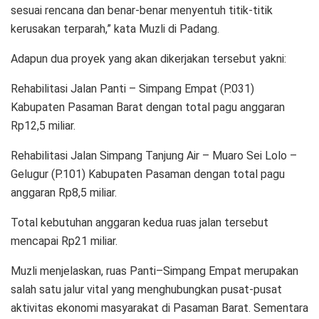
sesuai rencana dan benar-benar menyentuh titik-titik
kerusakan terparah,” kata Muzli di Padang.
Adapun dua proyek yang akan dikerjakan tersebut yakni:
Rehabilitasi Jalan Panti – Simpang Empat (P.031)
Kabupaten Pasaman Barat dengan total pagu anggaran
Rp12,5 miliar.
Rehabilitasi Jalan Simpang Tanjung Air – Muaro Sei Lolo –
Gelugur (P.101) Kabupaten Pasaman dengan total pagu
anggaran Rp8,5 miliar.
Total kebutuhan anggaran kedua ruas jalan tersebut
mencapai Rp21 miliar.
Muzli menjelaskan, ruas Panti–Simpang Empat merupakan
salah satu jalur vital yang menghubungkan pusat-pusat
aktivitas ekonomi masyarakat di Pasaman Barat. Sementara