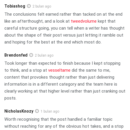
Tobiashog
2 bulan ago
The conclusions felt earned rather than tacked on at the end
like an afterthought, and a look at
tweedvolume
kept that
careful structure going, you can tell when a writer has thought
about the shape of their post versus just letting it ramble out
and hoping for the best at the end which most do.
Brendonfed
2 bulan ago
Took longer than expected to finish because I kept stopping
to think, and a stop at
vesseltame
did the same to me,
content that provokes thought rather than just delivering
information is in a different category and the team here is
clearly working at that higher level rather than just cranking out
posts.
NicholasKnozy
1 bulan ago
Worth recognising that the post handled a familiar topic
without reaching for any of the obvious hot takes, and a stop