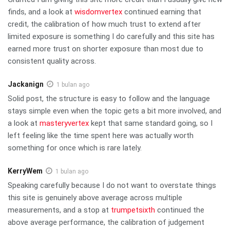
finds, and a look at
wisdomvertex
continued earning that
credit, the calibration of how much trust to extend after
limited exposure is something I do carefully and this site has
earned more trust on shorter exposure than most due to
consistent quality across.
Jackanign
1 bulan ago
Solid post, the structure is easy to follow and the language
stays simple even when the topic gets a bit more involved, and
a look at
masteryvertex
kept that same standard going, so I
left feeling like the time spent here was actually worth
something for once which is rare lately.
KerryWem
1 bulan ago
Speaking carefully because I do not want to overstate things
this site is genuinely above average across multiple
measurements, and a stop at
trumpetsixth
continued the
above average performance, the calibration of judgement