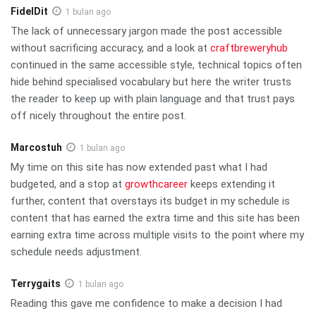
FidelDit
1 bulan ago
The lack of unnecessary jargon made the post accessible
without sacrificing accuracy, and a look at
craftbreweryhub
continued in the same accessible style, technical topics often
hide behind specialised vocabulary but here the writer trusts
the reader to keep up with plain language and that trust pays
off nicely throughout the entire post.
Marcostuh
1 bulan ago
My time on this site has now extended past what I had
budgeted, and a stop at
growthcareer
keeps extending it
further, content that overstays its budget in my schedule is
content that has earned the extra time and this site has been
earning extra time across multiple visits to the point where my
schedule needs adjustment.
Terrygaits
1 bulan ago
Reading this gave me confidence to make a decision I had