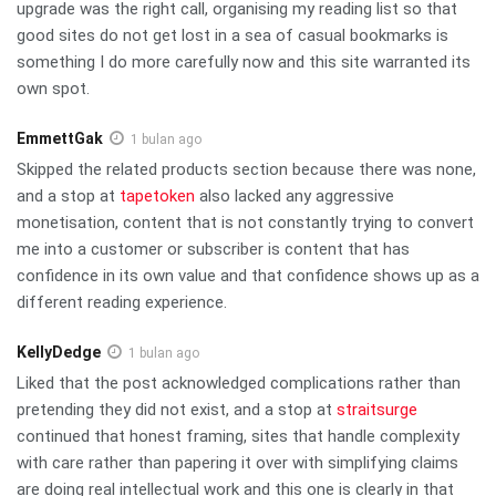
upgrade was the right call, organising my reading list so that
good sites do not get lost in a sea of casual bookmarks is
something I do more carefully now and this site warranted its
own spot.
EmmettGak
1 bulan ago
Skipped the related products section because there was none,
and a stop at
tapetoken
also lacked any aggressive
monetisation, content that is not constantly trying to convert
me into a customer or subscriber is content that has
confidence in its own value and that confidence shows up as a
different reading experience.
KellyDedge
1 bulan ago
Liked that the post acknowledged complications rather than
pretending they did not exist, and a stop at
straitsurge
continued that honest framing, sites that handle complexity
with care rather than papering it over with simplifying claims
are doing real intellectual work and this one is clearly in that