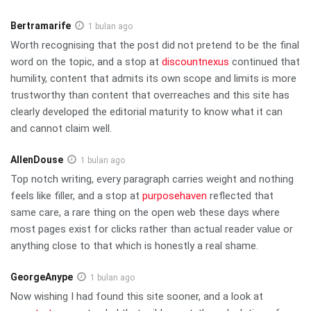
Bertramarife
1 bulan ago
Worth recognising that the post did not pretend to be the final
word on the topic, and a stop at
discountnexus
continued that
humility, content that admits its own scope and limits is more
trustworthy than content that overreaches and this site has
clearly developed the editorial maturity to know what it can
and cannot claim well.
AllenDouse
1 bulan ago
Top notch writing, every paragraph carries weight and nothing
feels like filler, and a stop at
purposehaven
reflected that
same care, a rare thing on the open web these days where
most pages exist for clicks rather than actual reader value or
anything close to that which is honestly a real shame.
GeorgeAnype
1 bulan ago
Now wishing I had found this site sooner, and a look at