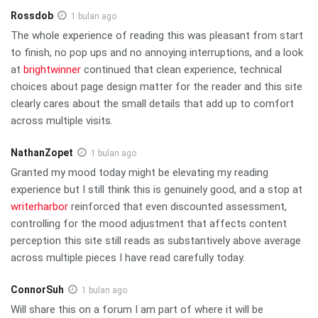
Rossdob
1 bulan ago
The whole experience of reading this was pleasant from start
to finish, no pop ups and no annoying interruptions, and a look
at
brightwinner
continued that clean experience, technical
choices about page design matter for the reader and this site
clearly cares about the small details that add up to comfort
across multiple visits.
NathanZopet
1 bulan ago
Granted my mood today might be elevating my reading
experience but I still think this is genuinely good, and a stop at
writerharbor
reinforced that even discounted assessment,
controlling for the mood adjustment that affects content
perception this site still reads as substantively above average
across multiple pieces I have read carefully today.
ConnorSuh
1 bulan ago
Will share this on a forum I am part of where it will be