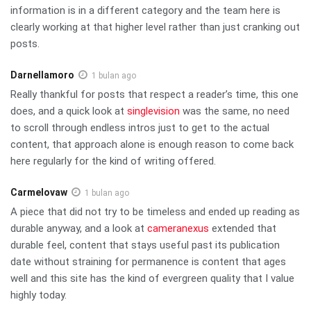
information is in a different category and the team here is
clearly working at that higher level rather than just cranking out
posts.
Darnellamoro
1 bulan ago
Really thankful for posts that respect a reader’s time, this one
does, and a quick look at
singlevision
was the same, no need
to scroll through endless intros just to get to the actual
content, that approach alone is enough reason to come back
here regularly for the kind of writing offered.
Carmelovaw
1 bulan ago
A piece that did not try to be timeless and ended up reading as
durable anyway, and a look at
cameranexus
extended that
durable feel, content that stays useful past its publication
date without straining for permanence is content that ages
well and this site has the kind of evergreen quality that I value
highly today.