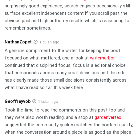
surprisingly good experience, search engines occasionally still
surface excellent independent content if you scroll past the
obvious paid and high authority results which is reassuring to
remember sometimes.
NathanZopet
1 bulan ago
A genuine compliment to the writer for keeping the post
focused on what mattered, and a look at
writerharbor
continued that disciplined focus, focus is a editorial choice
that compounds across many small decisions and this site
has clearly made those small decisions consistently across
what I have read so far this week here.
Geoffreyvob
1 bulan ago
Took the time to read the comments on this post too and
they were also worth reading, and a stop at
gardenvertex
suggested the community quality matches the content quality,
when the conversation around a piece is as good as the piece