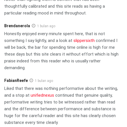
thoughtfully calibrated and this site reads as having a
particular reading mood in mind throughout.
Brendanerola
1 bulan ago
Honestly enjoyed every minute spent here, that is not
something I say lightly, and a look at
slippersixth
confirmed I
will be back, the bar for spending time online is high for me
these days but this site clears it without effort which is high
praise indeed from this reader who is usually rather
demanding.
FabianReefe
1 bulan ago
Liked that there was nothing performative about the writing,
and a stop at
unifiednexus
continued that genuine quality,
performative writing tries to be witnessed rather than read
and the difference between performance and substance is
huge for the careful reader and this site has clearly chosen
substance every time clearly.