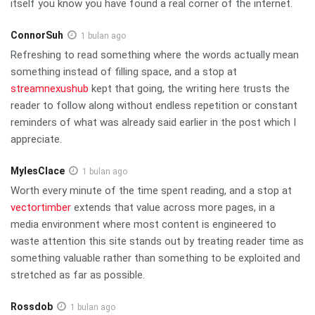
itself you know you have found a real corner of the internet.
ConnorSuh
1 bulan ago
Refreshing to read something where the words actually mean
something instead of filling space, and a stop at
streamnexushub
kept that going, the writing here trusts the
reader to follow along without endless repetition or constant
reminders of what was already said earlier in the post which I
appreciate.
MylesClace
1 bulan ago
Worth every minute of the time spent reading, and a stop at
vectortimber
extends that value across more pages, in a
media environment where most content is engineered to
waste attention this site stands out by treating reader time as
something valuable rather than something to be exploited and
stretched as far as possible.
Rossdob
1 bulan ago