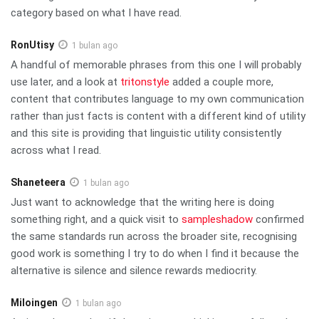
category based on what I have read.
RonUtisy
1 bulan ago
A handful of memorable phrases from this one I will probably
use later, and a look at
tritonstyle
added a couple more,
content that contributes language to my own communication
rather than just facts is content with a different kind of utility
and this site is providing that linguistic utility consistently
across what I read.
Shaneteera
1 bulan ago
Just want to acknowledge that the writing here is doing
something right, and a quick visit to
sampleshadow
confirmed
the same standards run across the broader site, recognising
good work is something I try to do when I find it because the
alternative is silence and silence rewards mediocrity.
Miloingen
1 bulan ago