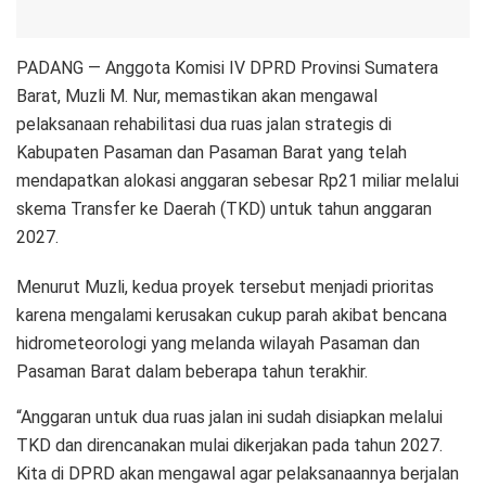
PADANG — Anggota Komisi IV DPRD Provinsi Sumatera
Barat, Muzli M. Nur, memastikan akan mengawal
pelaksanaan rehabilitasi dua ruas jalan strategis di
Kabupaten Pasaman dan Pasaman Barat yang telah
mendapatkan alokasi anggaran sebesar Rp21 miliar melalui
skema Transfer ke Daerah (TKD) untuk tahun anggaran
2027.
Menurut Muzli, kedua proyek tersebut menjadi prioritas
karena mengalami kerusakan cukup parah akibat bencana
hidrometeorologi yang melanda wilayah Pasaman dan
Pasaman Barat dalam beberapa tahun terakhir.
“Anggaran untuk dua ruas jalan ini sudah disiapkan melalui
TKD dan direncanakan mulai dikerjakan pada tahun 2027.
Kita di DPRD akan mengawal agar pelaksanaannya berjalan