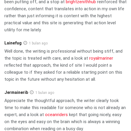
been putting off, and a stop at
brightzenithhub
reinforced that
confidence, content that translates into action in my own life
rather than just informing it is content with the highest
practical value and this site is generating that action level
utility for me lately.
Lainefug
1 bulan ago
Well done, the writing is professional without being stiff, and
the topic is treated with care, and a look at
royalmariner
reflected that approach, the kind of site I would point a
colleague to if they asked for a reliable starting point on this
topic in the future without any hesitation at all.
Jermainerib
1 bulan ago
Appreciate the thoughtful approach, the writer clearly took
time to make this readable for someone who is not already an
expert, and a look at
oceanriders
kept that going nicely, easy
on the eyes and easy on the brain which is always a winning
combination when reading on a busy day.