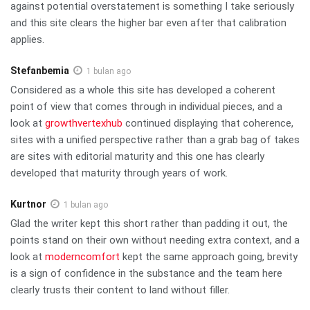
against potential overstatement is something I take seriously
and this site clears the higher bar even after that calibration
applies.
Stefanbemia
1 bulan ago
Considered as a whole this site has developed a coherent
point of view that comes through in individual pieces, and a
look at
growthvertexhub
continued displaying that coherence,
sites with a unified perspective rather than a grab bag of takes
are sites with editorial maturity and this one has clearly
developed that maturity through years of work.
Kurtnor
1 bulan ago
Glad the writer kept this short rather than padding it out, the
points stand on their own without needing extra context, and a
look at
moderncomfort
kept the same approach going, brevity
is a sign of confidence in the substance and the team here
clearly trusts their content to land without filler.