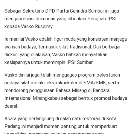
Sebagai Sekretaris DPD Partai Gerindra Sumbar ini juga
mengapresiasi dukungan yang diberikan Pengcab IPSI
kepada Vasko Ruseimy.
Ia menilai Vasko adalah figur muda yang konsisten menjaga
warisan budaya, termasuk silat tradisional. Dari berbagai
diskusi yang dilakukan, Vasko bahkan menyatakan
kesiapannya untuk memimpin IPSI Sumbar.
Vasko dinilai juga telah menggagas program pelestarian
budaya silat melalui ekstrakurikuler di SMA/SMK, serta
mendorong penggunaan Bahasa Minang di Bandara
Internasional Minangkabau sebagai bentuk promosi budaya
daerah.
Acara yang berlangsung di salah satu restoran di Kota
Padang ini menjadi momen penting untuk memperkuat