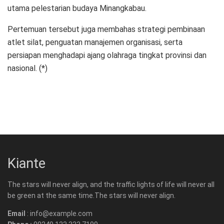
utama pelestarian budaya Minangkabau.
Pertemuan tersebut juga membahas strategi pembinaan
atlet silat, penguatan manajemen organisasi, serta
persiapan menghadapi ajang olahraga tingkat provinsi dan
nasional. (*)
Kiante
The stars will never align, and the traffic lights of life will never all
be green at the same time.The stars will never align.
Email
: info@example.com