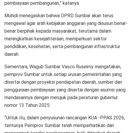
pembiayaan pembangunan,” katanya.
Muhidi menegaskan bahwa DPRD Sumbar akan terus
mengawal agar arah kebijakan anggaran yang disusun benar-
benar berpihak kepada masyarakat, terutama dalam
meningkatkan kesejahteraan, memperkuat sektor
pendidikan, kesehatan, serta pembangunan infrastruktur
daerah.
Sementara, Wagub Sumbar Vasco Ruseimy mengatakan,
pemprov Sumbar untuk setiap urusan pemerintahan yang
disertai dengan proyeksi pendapatan daerah, sumber dan
penggunaan pembiayaan yang disertai dengan asumsi yang
mendasarinya dengan merujuk pada peraturan gubernur
nomor 13 Tahun 2025.
“Untuk itu, dalam penyusunan rancangan KUA -PPAS 2026,
tentunya Pemprov Sumbar telah memperhatikan dan