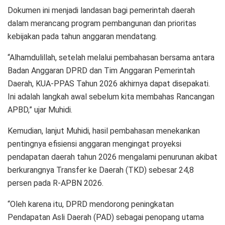
Dokumen ini menjadi landasan bagi pemerintah daerah
dalam merancang program pembangunan dan prioritas
kebijakan pada tahun anggaran mendatang.
“Alhamdulillah, setelah melalui pembahasan bersama antara
Badan Anggaran DPRD dan Tim Anggaran Pemerintah
Daerah, KUA-PPAS Tahun 2026 akhirnya dapat disepakati.
Ini adalah langkah awal sebelum kita membahas Rancangan
APBD,” ujar Muhidi.
Kemudian, lanjut Muhidi, hasil pembahasan menekankan
pentingnya efisiensi anggaran mengingat proyeksi
pendapatan daerah tahun 2026 mengalami penurunan akibat
berkurangnya Transfer ke Daerah (TKD) sebesar 24,8
persen pada R-APBN 2026.
“Oleh karena itu, DPRD mendorong peningkatan
Pendapatan Asli Daerah (PAD) sebagai penopang utama