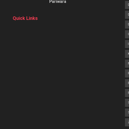
Pariwara
Quick Links