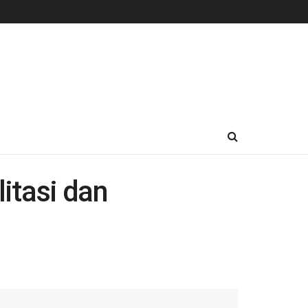
itasi dan