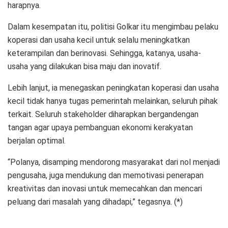
harapnya.
Dalam kesempatan itu, politisi Golkar itu mengimbau pelaku
koperasi dan usaha kecil untuk selalu meningkatkan
keterampilan dan berinovasi. Sehingga, katanya, usaha-
usaha yang dilakukan bisa maju dan inovatif.
Lebih lanjut, ia menegaskan peningkatan koperasi dan usaha
kecil tidak hanya tugas pemerintah melainkan, seluruh pihak
terkait. Seluruh stakeholder diharapkan bergandengan
tangan agar upaya pembanguan ekonomi kerakyatan
berjalan optimal.
“Polanya, disamping mendorong masyarakat dari nol menjadi
pengusaha, juga mendukung dan memotivasi penerapan
kreativitas dan inovasi untuk memecahkan dan mencari
peluang dari masalah yang dihadapi,” tegasnya. (*)