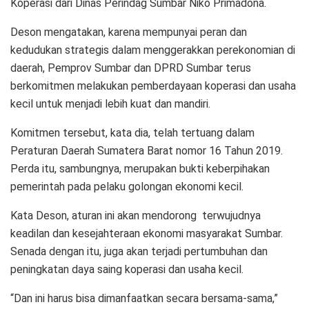
Koperasi dari Dinas Perindag Sumbar Niko Primadona.
Deson mengatakan, karena mempunyai peran dan
kedudukan strategis dalam menggerakkan perekonomian di
daerah, Pemprov Sumbar dan DPRD Sumbar terus
berkomitmen melakukan pemberdayaan koperasi dan usaha
kecil untuk menjadi lebih kuat dan mandiri.
Komitmen tersebut, kata dia, telah tertuang dalam
Peraturan Daerah Sumatera Barat nomor 16 Tahun 2019.
Perda itu, sambungnya, merupakan bukti keberpihakan
pemerintah pada pelaku golongan ekonomi kecil.
Kata Deson, aturan ini akan mendorong terwujudnya
keadilan dan kesejahteraan ekonomi masyarakat Sumbar.
Senada dengan itu, juga akan terjadi pertumbuhan dan
peningkatan daya saing koperasi dan usaha kecil.
“Dan ini harus bisa dimanfaatkan secara bersama-sama,”