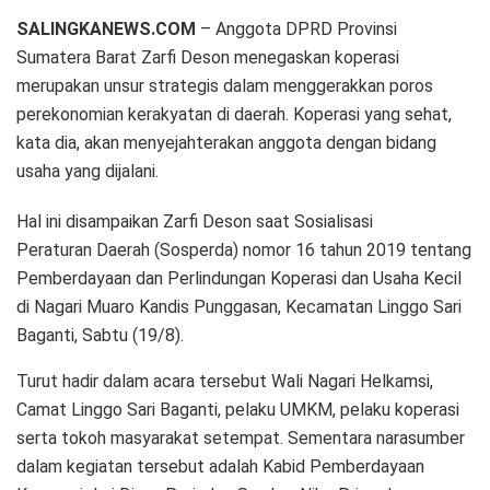
SALINGKANEWS.COM
– Anggota DPRD Provinsi
Sumatera Barat Zarfi Deson menegaskan koperasi
merupakan unsur strategis dalam menggerakkan poros
perekonomian kerakyatan di daerah. Koperasi yang sehat,
kata dia, akan menyejahterakan anggota dengan bidang
usaha yang dijalani.
Hal ini disampaikan Zarfi Deson saat Sosialisasi
Peraturan Daerah (Sosperda) nomor 16 tahun 2019 tentang
Pemberdayaan dan Perlindungan Koperasi dan Usaha Kecil
di Nagari Muaro Kandis Punggasan, Kecamatan Linggo Sari
Baganti, Sabtu (19/8).
Turut hadir dalam acara tersebut Wali Nagari Helkamsi,
Camat Linggo Sari Baganti, pelaku UMKM, pelaku koperasi
serta tokoh masyarakat setempat. Sementara narasumber
dalam kegiatan tersebut adalah Kabid Pemberdayaan