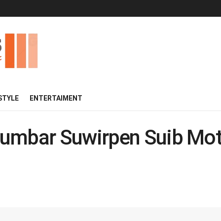
 STYLE
ENTERTAIMENT
umbar Suwirpen Suib Moti