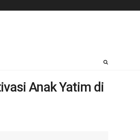
vasi Anak Yatim di