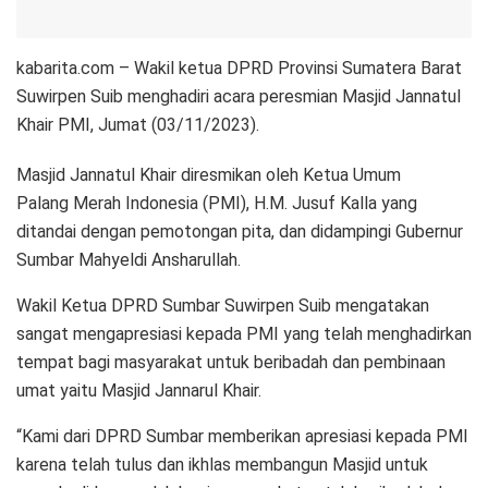
kabarita.com – Wakil ketua DPRD Provinsi Sumatera Barat
Suwirpen Suib menghadiri acara peresmian Masjid Jannatul
Khair PMI, Jumat (03/11/2023).
Masjid Jannatul Khair diresmikan oleh Ketua Umum
Palang Merah Indonesia (PMI), H.M. Jusuf Kalla yang
ditandai dengan pemotongan pita, dan didampingi Gubernur
Sumbar Mahyeldi Ansharullah.
Wakil Ketua DPRD Sumbar Suwirpen Suib mengatakan
sangat mengapresiasi kepada PMI yang telah menghadirkan
tempat bagi masyarakat untuk beribadah dan pembinaan
umat yaitu Masjid Jannarul Khair.
“Kami dari DPRD Sumbar memberikan apresiasi kepada PMI
karena telah tulus dan ikhlas membangun Masjid untuk