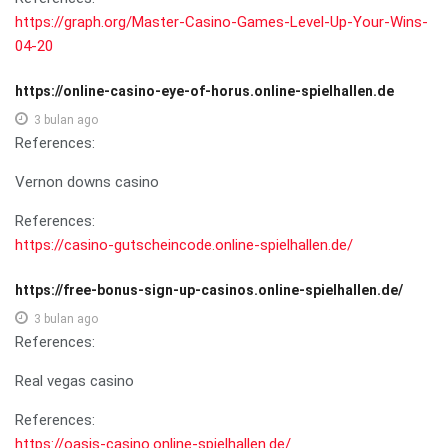
https://graph.org/Master-Casino-Games-Level-Up-Your-Wins-
04-20
https://online-casino-eye-of-horus.online-spielhallen.de
3 bulan ago
References:
Vernon downs casino
References:
https://casino-gutscheincode.online-spielhallen.de/
https://free-bonus-sign-up-casinos.online-spielhallen.de/
3 bulan ago
References:
Real vegas casino
References:
https://oasis-casino.online-spielhallen.de/