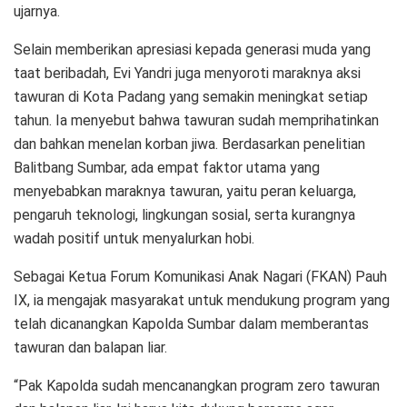
ujarnya.
Selain memberikan apresiasi kepada generasi muda yang
taat beribadah, Evi Yandri juga menyoroti maraknya aksi
tawuran di Kota Padang yang semakin meningkat setiap
tahun. Ia menyebut bahwa tawuran sudah memprihatinkan
dan bahkan menelan korban jiwa. Berdasarkan penelitian
Balitbang Sumbar, ada empat faktor utama yang
menyebabkan maraknya tawuran, yaitu peran keluarga,
pengaruh teknologi, lingkungan sosial, serta kurangnya
wadah positif untuk menyalurkan hobi.
Sebagai Ketua Forum Komunikasi Anak Nagari (FKAN) Pauh
IX, ia mengajak masyarakat untuk mendukung program yang
telah dicanangkan Kapolda Sumbar dalam memberantas
tawuran dan balapan liar.
“Pak Kapolda sudah mencanangkan program zero tawuran