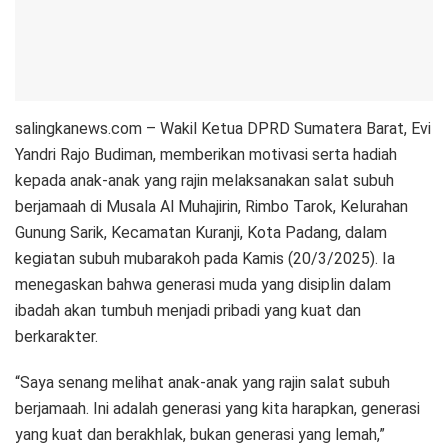
salingkanews.com – Wakil Ketua DPRD Sumatera Barat, Evi
Yandri Rajo Budiman, memberikan motivasi serta hadiah
kepada anak-anak yang rajin melaksanakan salat subuh
berjamaah di Musala Al Muhajirin, Rimbo Tarok, Kelurahan
Gunung Sarik, Kecamatan Kuranji, Kota Padang, dalam
kegiatan subuh mubarakoh pada Kamis (20/3/2025). Ia
menegaskan bahwa generasi muda yang disiplin dalam
ibadah akan tumbuh menjadi pribadi yang kuat dan
berkarakter.
“Saya senang melihat anak-anak yang rajin salat subuh
berjamaah. Ini adalah generasi yang kita harapkan, generasi
yang kuat dan berakhlak, bukan generasi yang lemah,”