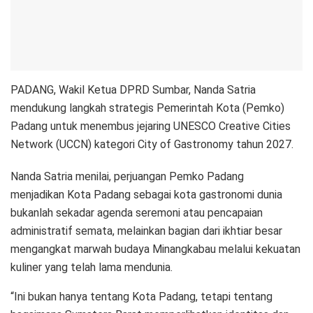
PADANG, Wakil Ketua DPRD Sumbar, Nanda Satria
mendukung langkah strategis Pemerintah Kota (Pemko)
Padang untuk menembus jejaring UNESCO Creative Cities
Network (UCCN) kategori City of Gastronomy tahun 2027.
Nanda Satria menilai, perjuangan Pemko Padang
menjadikan Kota Padang sebagai kota gastronomi dunia
bukanlah sekadar agenda seremoni atau pencapaian
administratif semata, melainkan bagian dari ikhtiar besar
mengangkat marwah budaya Minangkabau melalui kekuatan
kuliner yang telah lama mendunia.
“Ini bukan hanya tentang Kota Padang, tetapi tentang