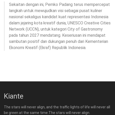
Sekaitan dengan ini, Pemko Padang terus mempercepat
langkah untuk mewujudkan visi sebagai pusat kuliner
nasional sekaligus kandidat kuat representasi Indonesia
dalam jejaring kota kreatif dunia, UNESCO Creative Cities
Network (UCCN), untuk kategori City of Gastronomy
pada tahun 2027 mendatang. Keseriusan ini mendapat
sambutan positif dan dukungan penuh dari Kementerian
Ekonomi Kreatif (Ekraf) Republik Indonesia.
Kiante
The stars will never align, and the traffic lights of life will never all
be green at the same time.The stars will never align.