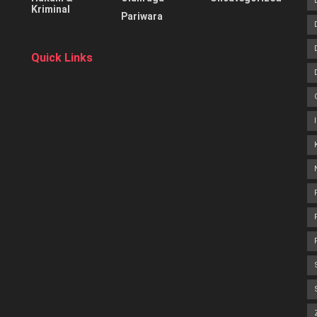
Kriminal
Pariwara
Quick Links