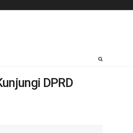
Kunjungi DPRD