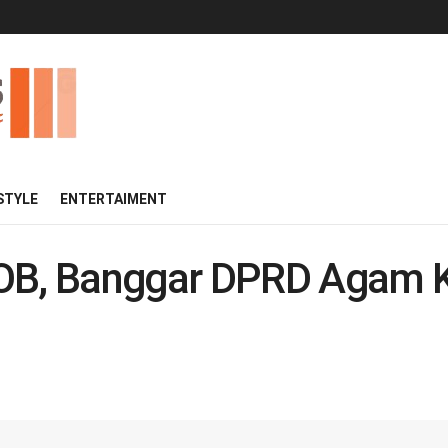
 STYLE
ENTERTAIMENT
DOB, Banggar DPRD Agam 