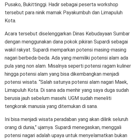
Pusako, Bukittinggi. Hadir sebagai peserta workshop
tersebut para ninik mamak Payakumbuh dan Limapuluh
Kota.
Acara tersebut diselenggarkan Dinas Kebudayaan Sumbar
dengan menggunakan dana pokok pikiran Supardi sebagai
wakil rakyat. Supardi memparkan potensi masing-masing
nagari berbeda-beda. Ada yang memiliki potensi alam ada
pula yang non alam. Misalnya seperti potensi ragam kuliner
hingga potensi alam yang bisa dikembangkan menjadi
potensi wisata. “Salah satunya potensi alam nagari Maek,
Limapuluh Kota. Di sana ada menhir yang saya duga sudah
berusia jauh sebelum masehi. UGM sudah meneliti
tengkorak manusia yang ditemukan di sana.
Ini bisa menjadi wisata peradaban yang akan dilirik seluruh
orang di dunia,” ujarnya. Supardi menegaskan, menggali
potensi nagari adalah upaya untuk menyelamatkan bukan