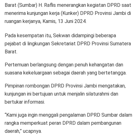
Barat (Sumbar) H. Raflis menerangkan kegiatan DPRD saat
menerima kunjungan kerja (Kunker) DPRD Provinsi Jambi di
ruangan kerjanya, Kamis, 13 Juni 2024.
Pada kesempatan itu, Sekwan didampingi beberapa
pejabat di lingkungan Sekretariat DPRD Provinsi Sumatera
Barat.
Pertemuan berlangsung dengan penuh kehangatan dan
suasana kekeluargaan sebagai daerah yang bertetangga.
Pimpinan rombongan DPRD Provinsi Jambi mengatakan,
kunjungan ini bertujuan untuk menjalin silaturahmi dan
bertukar informasi.
“Kami juga ingin menggali pengalaman DPRD Sumbar dalam
rangka memperkuat peran DPRD dalam pembangunan
daerah,” ucapnya.