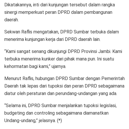
Dikatakannya, inti dari kunjungan tersebut dalam rangka
sinergi memperkuat peran DPRD dalam pembangunan
daerah.
Sekwan Raflis mengatakan, DPRD Sumbar terbuka dalam
menerima kunjungan kerja dari DPRD daerah lain.
“Kami sangat senang dikunjungi DPRD Provinsi Jambi. Kami
terbuka menerima kunker dari pihak mana pun. Ini suatu
kehormatan bagi kami,” ujarnya.
Menurut Raflis, hubungan DPRD Sumbar dengan Pemerintah
Daerah tak lepas dari tupoksi dan peran DPRD sebagaimana
diatur oleh peraturan dan perundang-undangan yang ada.
“Selama ini, DPRD Sumbar menjalankan tupoksi legislasi,
budgeting dan controling sebagaimana diamanatkan
Undang-undang,” jelasnya. (*)