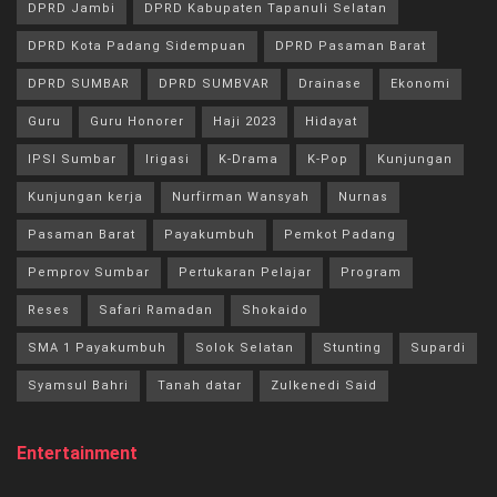
DPRD Jambi
DPRD Kabupaten Tapanuli Selatan
DPRD Kota Padang Sidempuan
DPRD Pasaman Barat
DPRD SUMBAR
DPRD SUMBVAR
Drainase
Ekonomi
Guru
Guru Honorer
Haji 2023
Hidayat
IPSI Sumbar
Irigasi
K-Drama
K-Pop
Kunjungan
Kunjungan kerja
Nurfirman Wansyah
Nurnas
Pasaman Barat
Payakumbuh
Pemkot Padang
Pemprov Sumbar
Pertukaran Pelajar
Program
Reses
Safari Ramadan
Shokaido
SMA 1 Payakumbuh
Solok Selatan
Stunting
Supardi
Syamsul Bahri
Tanah datar
Zulkenedi Said
Entertainment