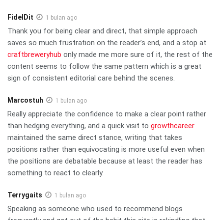
FidelDit
1 bulan ago
Thank you for being clear and direct, that simple approach
saves so much frustration on the reader’s end, and a stop at
craftbreweryhub
only made me more sure of it, the rest of the
content seems to follow the same pattern which is a great
sign of consistent editorial care behind the scenes.
Marcostuh
1 bulan ago
Really appreciate the confidence to make a clear point rather
than hedging everything, and a quick visit to
growthcareer
maintained the same direct stance, writing that takes
positions rather than equivocating is more useful even when
the positions are debatable because at least the reader has
something to react to clearly.
Terrygaits
1 bulan ago
Speaking as someone who used to recommend blogs