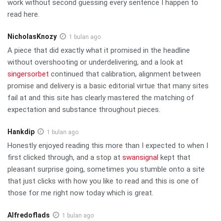
work without second guessing every sentence I happen to
read here.
NicholasKnozy
1 bulan ago
A piece that did exactly what it promised in the headline
without overshooting or underdelivering, and a look at
singersorbet
continued that calibration, alignment between
promise and delivery is a basic editorial virtue that many sites
fail at and this site has clearly mastered the matching of
expectation and substance throughout pieces.
Hankdip
1 bulan ago
Honestly enjoyed reading this more than I expected to when I
first clicked through, and a stop at
swansignal
kept that
pleasant surprise going, sometimes you stumble onto a site
that just clicks with how you like to read and this is one of
those for me right now today which is great.
Alfredoflads
1 bulan ago