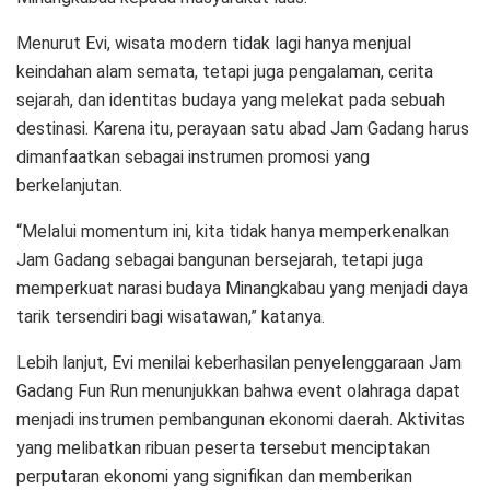
Menurut Evi, wisata modern tidak lagi hanya menjual
keindahan alam semata, tetapi juga pengalaman, cerita
sejarah, dan identitas budaya yang melekat pada sebuah
destinasi. Karena itu, perayaan satu abad Jam Gadang harus
dimanfaatkan sebagai instrumen promosi yang
berkelanjutan.
“Melalui momentum ini, kita tidak hanya memperkenalkan
Jam Gadang sebagai bangunan bersejarah, tetapi juga
memperkuat narasi budaya Minangkabau yang menjadi daya
tarik tersendiri bagi wisatawan,” katanya.
Lebih lanjut, Evi menilai keberhasilan penyelenggaraan Jam
Gadang Fun Run menunjukkan bahwa event olahraga dapat
menjadi instrumen pembangunan ekonomi daerah. Aktivitas
yang melibatkan ribuan peserta tersebut menciptakan
perputaran ekonomi yang signifikan dan memberikan