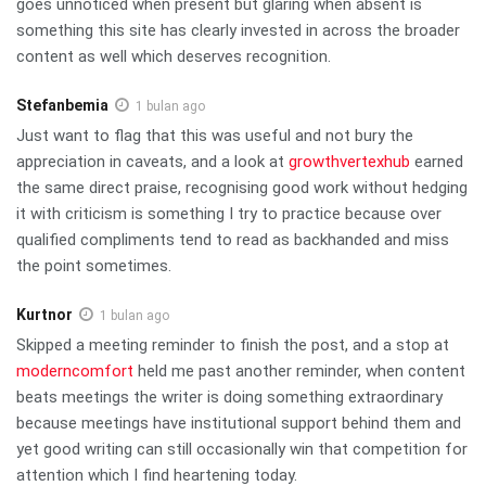
goes unnoticed when present but glaring when absent is
something this site has clearly invested in across the broader
content as well which deserves recognition.
Stefanbemia
1 bulan ago
Just want to flag that this was useful and not bury the
appreciation in caveats, and a look at
growthvertexhub
earned
the same direct praise, recognising good work without hedging
it with criticism is something I try to practice because over
qualified compliments tend to read as backhanded and miss
the point sometimes.
Kurtnor
1 bulan ago
Skipped a meeting reminder to finish the post, and a stop at
moderncomfort
held me past another reminder, when content
beats meetings the writer is doing something extraordinary
because meetings have institutional support behind them and
yet good writing can still occasionally win that competition for
attention which I find heartening today.