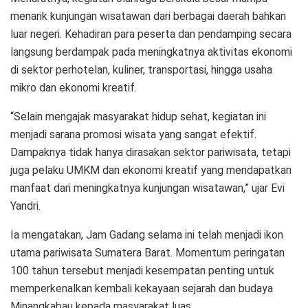
menarik kunjungan wisatawan dari berbagai daerah bahkan
luar negeri. Kehadiran para peserta dan pendamping secara
langsung berdampak pada meningkatnya aktivitas ekonomi
di sektor perhotelan, kuliner, transportasi, hingga usaha
mikro dan ekonomi kreatif.
“Selain mengajak masyarakat hidup sehat, kegiatan ini
menjadi sarana promosi wisata yang sangat efektif.
Dampaknya tidak hanya dirasakan sektor pariwisata, tetapi
juga pelaku UMKM dan ekonomi kreatif yang mendapatkan
manfaat dari meningkatnya kunjungan wisatawan,” ujar Evi
Yandri.
Ia mengatakan, Jam Gadang selama ini telah menjadi ikon
utama pariwisata Sumatera Barat. Momentum peringatan
100 tahun tersebut menjadi kesempatan penting untuk
memperkenalkan kembali kekayaan sejarah dan budaya
Minangkabau kepada masyarakat luas.