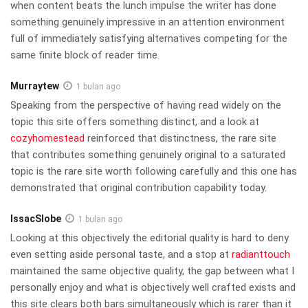
when content beats the lunch impulse the writer has done
something genuinely impressive in an attention environment
full of immediately satisfying alternatives competing for the
same finite block of reader time.
Murraytew
1 bulan ago
Speaking from the perspective of having read widely on the
topic this site offers something distinct, and a look at
cozyhomestead
reinforced that distinctness, the rare site
that contributes something genuinely original to a saturated
topic is the rare site worth following carefully and this one has
demonstrated that original contribution capability today.
IssacSlobe
1 bulan ago
Looking at this objectively the editorial quality is hard to deny
even setting aside personal taste, and a stop at
radianttouch
maintained the same objective quality, the gap between what I
personally enjoy and what is objectively well crafted exists and
this site clears both bars simultaneously which is rarer than it