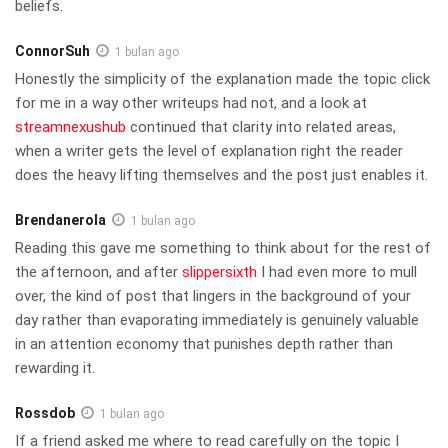
beliefs.
ConnorSuh
1 bulan ago
Honestly the simplicity of the explanation made the topic click
for me in a way other writeups had not, and a look at
streamnexushub
continued that clarity into related areas,
when a writer gets the level of explanation right the reader
does the heavy lifting themselves and the post just enables it.
Brendanerola
1 bulan ago
Reading this gave me something to think about for the rest of
the afternoon, and after
slippersixth
I had even more to mull
over, the kind of post that lingers in the background of your
day rather than evaporating immediately is genuinely valuable
in an attention economy that punishes depth rather than
rewarding it.
Rossdob
1 bulan ago
If a friend asked me where to read carefully on the topic I