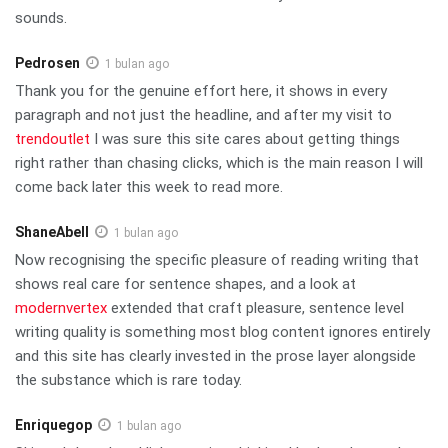
sounds.
Pedrosen
1 bulan ago
Thank you for the genuine effort here, it shows in every
paragraph and not just the headline, and after my visit to
trendoutlet
I was sure this site cares about getting things
right rather than chasing clicks, which is the main reason I will
come back later this week to read more.
ShaneAbell
1 bulan ago
Now recognising the specific pleasure of reading writing that
shows real care for sentence shapes, and a look at
modernvertex
extended that craft pleasure, sentence level
writing quality is something most blog content ignores entirely
and this site has clearly invested in the prose layer alongside
the substance which is rare today.
Enriquegop
1 bulan ago