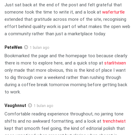
Just sat back at the end of the post and felt grateful that
someone took the time to write it, and a look at
waferturtle
extended that gratitude across more of the site, recognising
effort behind quality work is part of what makes the open web
a community rather than just a marketplace today.
PeteWen
1 bulan ago
Bookmarked the page and the homepage too because clearly
there is more to explore here, and a quick stop at
starlitvixen
only made that more obvious, this is the kind of place I want
to dig through over a weekend rather than rushing through
during a coffee break tomorrow morning before getting back
to work.
Vaughnnut
1 bulan ago
Comfortable reading experience throughout, no jarring tone
shifts and no awkward formatting, and a look at
trenchtwist
kept that smooth feel going, the kind of editorial polish that