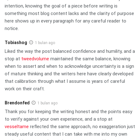
intention, knowing the goal of a piece before writing is
something most blog content lacks and the clarity of purpose
here shows up in every paragraph for any careful reader to
notice.
Tobiashog
1 bulan ago
Liked the way the post balanced confidence and humility, and a
stop at
tweedvolume
maintained the same balance, knowing
when to assert and when to acknowledge uncertainty is a sign
of mature thinking and the writers here have clearly developed
that calibration through what I assume is years of careful
work on their craft.
Brendonfed
1 bulan ago
Thank you for keeping the writing honest and the points easy
to verify against your own experience, and a stop at
vesseltame
reflected the same approach, no exaggeration just
steady useful content that I can take with me into my own