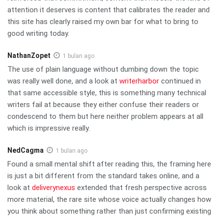
attention it deserves is content that calibrates the reader and
this site has clearly raised my own bar for what to bring to
good writing today.
NathanZopet
1 bulan ago
The use of plain language without dumbing down the topic
was really well done, and a look at
writerharbor
continued in
that same accessible style, this is something many technical
writers fail at because they either confuse their readers or
condescend to them but here neither problem appears at all
which is impressive really.
NedCagma
1 bulan ago
Found a small mental shift after reading this, the framing here
is just a bit different from the standard takes online, and a
look at
deliverynexus
extended that fresh perspective across
more material, the rare site whose voice actually changes how
you think about something rather than just confirming existing