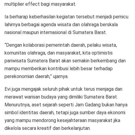
multiplier effect bagi masyarakat.
Ia berharap keberhasilan kegiatan tersebut menjadi pemicu
lahirnya berbagai agenda wisata dan olahraga berskala
nasional maupun internasional di Sumatera Barat.
“Dengan kolaborasi pemerintah daerah, pelaku wisata,
komunitas olahraga, dan masyarakat, kita optimistis
pariwisata Sumatera Barat akan semakin berkembang dan
mampu memberikan kontribusi lebih besar terhadap
perekonomian daerah,” ujarnya.
Evi juga mengajak seluruh pihak untuk terus menjaga dan
merawat warisan budaya yang dimiliki Sumatera Barat.
Menurutnya, aset sejarah seperti Jam Gadang bukan hanya
simbol identitas daerah, tetapi juga sumber daya ekonomi
yang mampu mendorong kesejahteraan masyarakat jika
dikelola secara kreatif dan berkelanjutan.