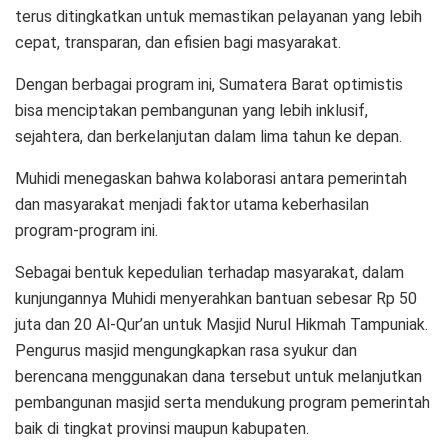
terus ditingkatkan untuk memastikan pelayanan yang lebih
cepat, transparan, dan efisien bagi masyarakat.
Dengan berbagai program ini, Sumatera Barat optimistis
bisa menciptakan pembangunan yang lebih inklusif,
sejahtera, dan berkelanjutan dalam lima tahun ke depan.
Muhidi menegaskan bahwa kolaborasi antara pemerintah
dan masyarakat menjadi faktor utama keberhasilan
program-program ini.
Sebagai bentuk kepedulian terhadap masyarakat, dalam
kunjungannya Muhidi menyerahkan bantuan sebesar Rp 50
juta dan 20 Al-Qur’an untuk Masjid Nurul Hikmah Tampuniak.
Pengurus masjid mengungkapkan rasa syukur dan
berencana menggunakan dana tersebut untuk melanjutkan
pembangunan masjid serta mendukung program pemerintah
baik di tingkat provinsi maupun kabupaten.