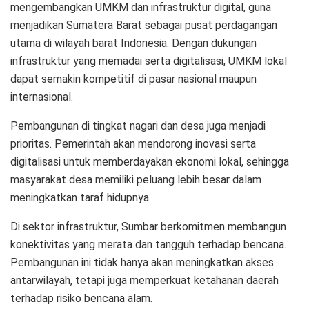
mengembangkan UMKM dan infrastruktur digital, guna
menjadikan Sumatera Barat sebagai pusat perdagangan
utama di wilayah barat Indonesia. Dengan dukungan
infrastruktur yang memadai serta digitalisasi, UMKM lokal
dapat semakin kompetitif di pasar nasional maupun
internasional.
Pembangunan di tingkat nagari dan desa juga menjadi
prioritas. Pemerintah akan mendorong inovasi serta
digitalisasi untuk memberdayakan ekonomi lokal, sehingga
masyarakat desa memiliki peluang lebih besar dalam
meningkatkan taraf hidupnya.
Di sektor infrastruktur, Sumbar berkomitmen membangun
konektivitas yang merata dan tangguh terhadap bencana.
Pembangunan ini tidak hanya akan meningkatkan akses
antarwilayah, tetapi juga memperkuat ketahanan daerah
terhadap risiko bencana alam.