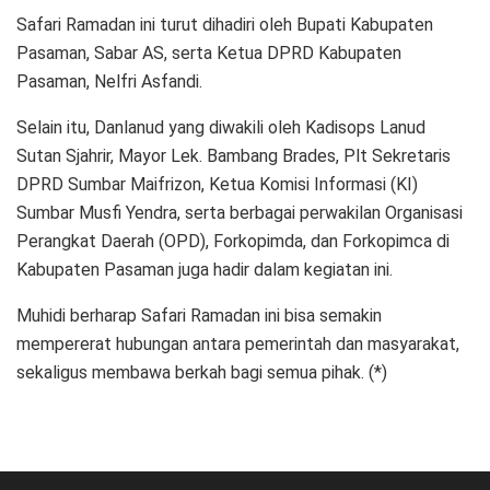
Safari Ramadan ini turut dihadiri oleh Bupati Kabupaten
Pasaman, Sabar AS, serta Ketua DPRD Kabupaten
Pasaman, Nelfri Asfandi.
Selain itu, Danlanud yang diwakili oleh Kadisops Lanud
Sutan Sjahrir, Mayor Lek. Bambang Brades, Plt Sekretaris
DPRD Sumbar Maifrizon, Ketua Komisi Informasi (KI)
Sumbar Musfi Yendra, serta berbagai perwakilan Organisasi
Perangkat Daerah (OPD), Forkopimda, dan Forkopimca di
Kabupaten Pasaman juga hadir dalam kegiatan ini.
Muhidi berharap Safari Ramadan ini bisa semakin
mempererat hubungan antara pemerintah dan masyarakat,
sekaligus membawa berkah bagi semua pihak. (*)