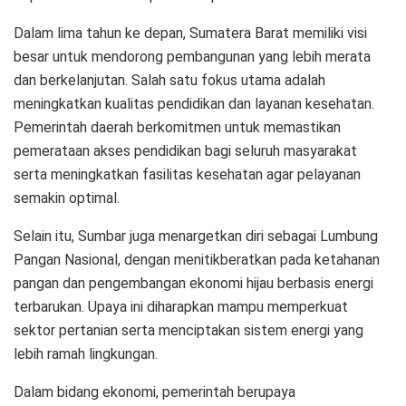
Dalam lima tahun ke depan, Sumatera Barat memiliki visi
besar untuk mendorong pembangunan yang lebih merata
dan berkelanjutan. Salah satu fokus utama adalah
meningkatkan kualitas pendidikan dan layanan kesehatan.
Pemerintah daerah berkomitmen untuk memastikan
pemerataan akses pendidikan bagi seluruh masyarakat
serta meningkatkan fasilitas kesehatan agar pelayanan
semakin optimal.
Selain itu, Sumbar juga menargetkan diri sebagai Lumbung
Pangan Nasional, dengan menitikberatkan pada ketahanan
pangan dan pengembangan ekonomi hijau berbasis energi
terbarukan. Upaya ini diharapkan mampu memperkuat
sektor pertanian serta menciptakan sistem energi yang
lebih ramah lingkungan.
Dalam bidang ekonomi, pemerintah berupaya