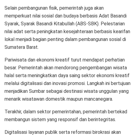
Selain pembangunan fisik, pemerintah juga akan
memperkuat nilai sosial dan budaya berbasis Adat Basandi
Syarak, Syarak Basandi Kitabullah (ABS-SBK). Pelestarian
nilai adat serta peningkatan kesejahteraan berbasis kearifan
lokal menjadi bagian penting dalam pembangunan sosial di
Sumatera Barat.
Pariwisata dan ekonomi kreatif turut mendapat perhatian
besar. Pemerintah akan mendorong pengembangan wisata
halal serta meningkatkan daya saing sektor ekonomi kreatif
melalui digitalisasi dan inovasi promosi. Langkah ini bertujuan
menjadikan Sumbar sebagai destinasi wisata unggulan yang
menarik wisatawan domestik maupun mancanegara.
Terakhir, dalam sektor pemerintahan, pemerintah bertekad
membangun sistem yang responsif dan berintegritas.
Digitalisasi layanan publik serta reformasi birokrasi akan