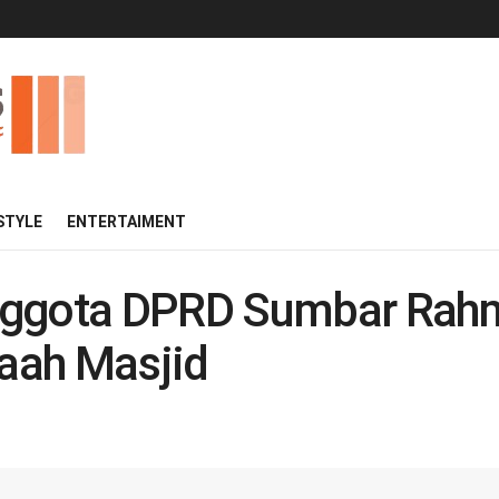
 STYLE
ENTERTAIMENT
nggota DPRD Sumbar Rahm
aah Masjid