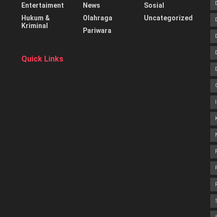
Entertaiment
News
Sosial
Hukum &
Olahraga
Uncategorized
Kriminal
Pariwara
Quick Links