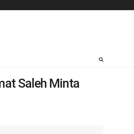
at Saleh Minta