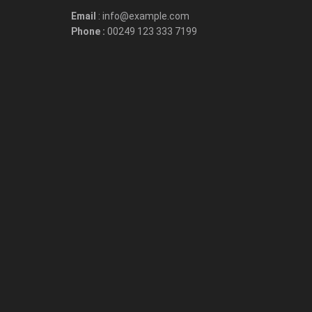
Email
: info@example.com
Phone :
00249 123 333 7199