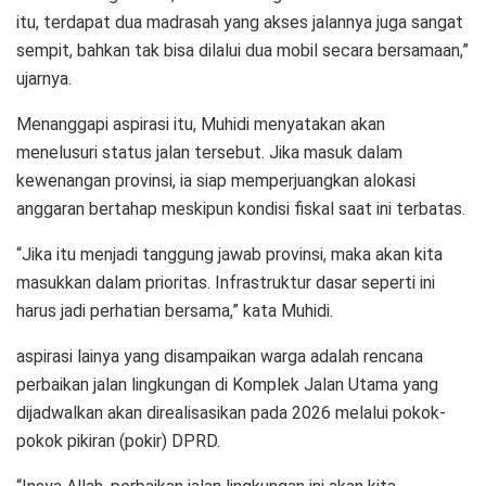
itu, terdapat dua madrasah yang akses jalannya juga sangat
sempit, bahkan tak bisa dilalui dua mobil secara bersamaan,”
ujarnya.
Menanggapi aspirasi itu, Muhidi menyatakan akan
menelusuri status jalan tersebut. Jika masuk dalam
kewenangan provinsi, ia siap memperjuangkan alokasi
anggaran bertahap meskipun kondisi fiskal saat ini terbatas.
“Jika itu menjadi tanggung jawab provinsi, maka akan kita
masukkan dalam prioritas. Infrastruktur dasar seperti ini
harus jadi perhatian bersama,” kata Muhidi.
aspirasi lainya yang disampaikan warga adalah rencana
perbaikan jalan lingkungan di Komplek Jalan Utama yang
dijadwalkan akan direalisasikan pada 2026 melalui pokok-
pokok pikiran (pokir) DPRD.