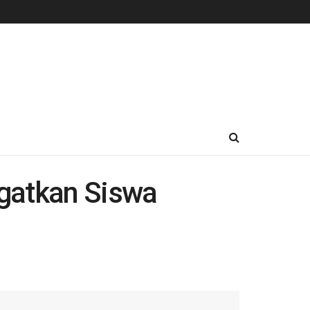
ngatkan Siswa