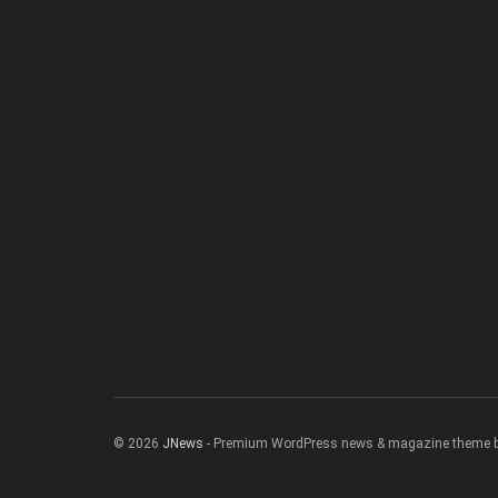
© 2026
JNews
- Premium WordPress news & magazine theme 