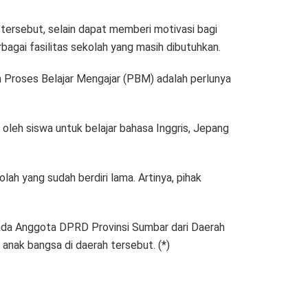
 tersebut, selain dapat memberi motivasi bagi
bagai fasilitas sekolah yang masih dibutuhkan.
n Proses Belajar Mengajar (PBM) adalah perlunya
 oleh siswa untuk belajar bahasa Inggris, Jepang
h yang sudah berdiri lama. Artinya, pihak
pada Anggota DPRD Provinsi Sumbar dari Daerah
anak bangsa di daerah tersebut. (*)