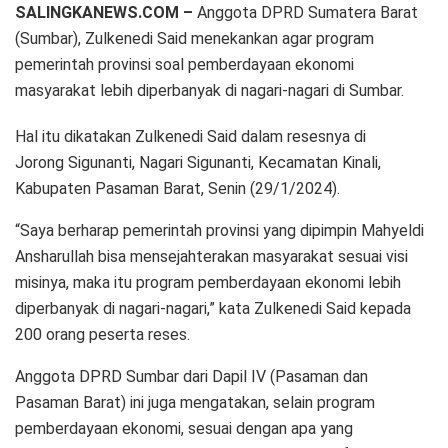
SALINGKANEWS.COM –
Anggota DPRD Sumatera Barat
(Sumbar), Zulkenedi Said menekankan agar program
pemerintah provinsi soal pemberdayaan ekonomi
masyarakat lebih diperbanyak di nagari-nagari di Sumbar.
Hal itu dikatakan Zulkenedi Said dalam resesnya di
Jorong Sigunanti, Nagari Sigunanti, Kecamatan Kinali,
Kabupaten Pasaman Barat, Senin (29/1/2024).
“Saya berharap pemerintah provinsi yang dipimpin Mahyeldi
Ansharullah bisa mensejahterakan masyarakat sesuai visi
misinya, maka itu program pemberdayaan ekonomi lebih
diperbanyak di nagari-nagari,” kata Zulkenedi Said kepada
200 orang peserta reses.
Anggota DPRD Sumbar dari Dapil IV (Pasaman dan
Pasaman Barat) ini juga mengatakan, selain program
pemberdayaan ekonomi, sesuai dengan apa yang