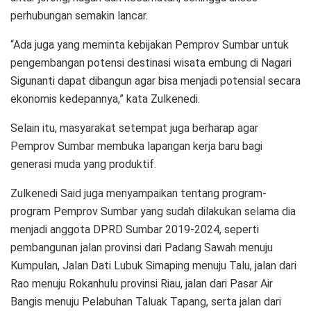
perhubungan semakin lancar.
“Ada juga yang meminta kebijakan Pemprov Sumbar untuk
pengembangan potensi destinasi wisata embung di Nagari
Sigunanti dapat dibangun agar bisa menjadi potensial secara
ekonomis kedepannya,” kata Zulkenedi.
Selain itu, masyarakat setempat juga berharap agar
Pemprov Sumbar membuka lapangan kerja baru bagi
generasi muda yang produktif.
Zulkenedi Said juga menyampaikan tentang program-
program Pemprov Sumbar yang sudah dilakukan selama dia
menjadi anggota DPRD Sumbar 2019-2024, seperti
pembangunan jalan provinsi dari Padang Sawah menuju
Kumpulan, Jalan Dati Lubuk Simaping menuju Talu, jalan dari
Rao menuju Rokanhulu provinsi Riau, jalan dari Pasar Air
Bangis menuju Pelabuhan Taluak Tapang, serta jalan dari