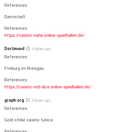
References:
Darmstadt
References:
https://casino-nahe.online-spielhallen.de/
Dortmund
3 bulan ago
References:
Freiburg im Breisgau
References:
https://casino-red-dice.online-spielhallen.de/
graph.org
3 bulan ago
References:
Gold strike casino tunica
References: