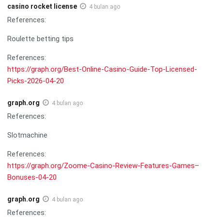
casino rocket license
4 bulan ago
References:
Roulette betting tips
References:
https://graph.org/Best-Online-Casino-Guide-Top-Licensed-
Picks-2026-04-20
graph.org
4 bulan ago
References:
Slotmachine
References:
https://graph.org/Zoome-Casino-Review-Features-Games–
Bonuses-04-20
graph.org
4 bulan ago
References: