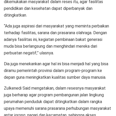
dikemukakan masyarakat dalam reses itu, agar fasilitas
pendidikan dan kesehatan dapat diperbanyak dan
ditingkatkan.
“Ada juga aspirasi dari masyarakat yang meminta perbaikan
terhadap fasilitas, sarana dan prasarana olahraga. Dengan
adanya fasilitas ini, kegiatan pembinaan bakat generasi
muda bisa berlangsung dan menghindari mereka dari
perbuatan negatif,” ulasnya.
Dia juga menekankan agar hal ini bisa menjadi hal yang bisa
diramu pemerintah provinsi dalam program-program ke
depan guna meningkatkan kualitas sumber daya manusia.
Zulkenedi Said mengatakan, dalam resesnya masyarakat
juga berharap agar program pembangunan jalan lingkung
perumahan penduduk dapat ditingkatkan dalam rangka
upaya memenuhi sarana prasarana perhubungan masyarakat
antar jorong, nagari dan kecamatan, sehingga akses