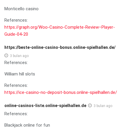
Monticello casino
References:
https://graph.org/Woo-Casino-Complete-Review–Player-
Guide-04-20
https://beste-online-casino-bonus.online-spielhallen.de/
3 bulan ago
References:
William hill slots
References:
https://ice-casino-no-deposit-bonus.online-spielhallen.de/
online-casinos-liste.online-spielhallen.de
3 bulan ago
References:
Blackjack online for fun