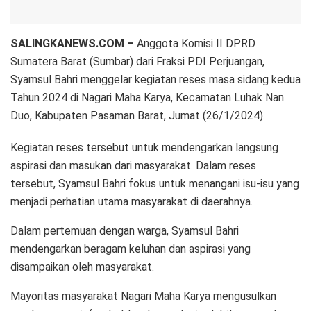
SALINGKANEWS.COM –
Anggota Komisi II DPRD
Sumatera Barat (Sumbar) dari Fraksi PDI Perjuangan,
Syamsul Bahri menggelar kegiatan reses masa sidang kedua
Tahun 2024 di Nagari Maha Karya, Kecamatan Luhak Nan
Duo, Kabupaten Pasaman Barat, Jumat (26/1/2024).
Kegiatan reses tersebut untuk mendengarkan langsung
aspirasi dan masukan dari masyarakat. Dalam reses
tersebut, Syamsul Bahri fokus untuk menangani isu-isu yang
menjadi perhatian utama masyarakat di daerahnya.
Dalam pertemuan dengan warga, Syamsul Bahri
mendengarkan beragam keluhan dan aspirasi yang
disampaikan oleh masyarakat.
Mayoritas masyarakat Nagari Maha Karya mengusulkan