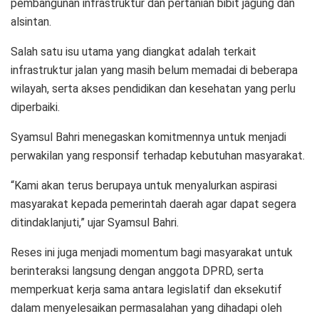
pembangunan infrastruktur dan pertanian bibit jagung dan
alsintan.
Salah satu isu utama yang diangkat adalah terkait
infrastruktur jalan yang masih belum memadai di beberapa
wilayah, serta akses pendidikan dan kesehatan yang perlu
diperbaiki.
Syamsul Bahri menegaskan komitmennya untuk menjadi
perwakilan yang responsif terhadap kebutuhan masyarakat.
“Kami akan terus berupaya untuk menyalurkan aspirasi
masyarakat kepada pemerintah daerah agar dapat segera
ditindaklanjuti,” ujar Syamsul Bahri.
Reses ini juga menjadi momentum bagi masyarakat untuk
berinteraksi langsung dengan anggota DPRD, serta
memperkuat kerja sama antara legislatif dan eksekutif
dalam menyelesaikan permasalahan yang dihadapi oleh