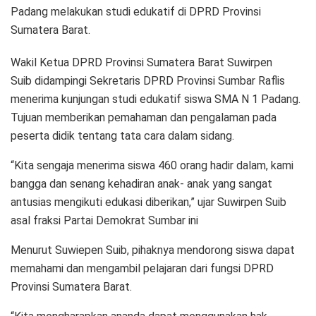
Padang melakukan studi edukatif di DPRD Provinsi
Sumatera Barat.
Wakil Ketua DPRD Provinsi Sumatera Barat Suwirpen
Suib didampingi Sekretaris DPRD Provinsi Sumbar Raflis
menerima kunjungan studi edukatif siswa SMA N 1 Padang.
Tujuan memberikan pemahaman dan pengalaman pada
peserta didik tentang tata cara dalam sidang.
“Kita sengaja menerima siswa 460 orang hadir dalam, kami
bangga dan senang kehadiran anak- anak yang sangat
antusias mengikuti edukasi diberikan,” ujar Suwirpen Suib
asal fraksi Partai Demokrat Sumbar ini
Menurut Suwiepen Suib, pihaknya mendorong siswa dapat
memahami dan mengambil pelajaran dari fungsi DPRD
Provinsi Sumatera Barat.