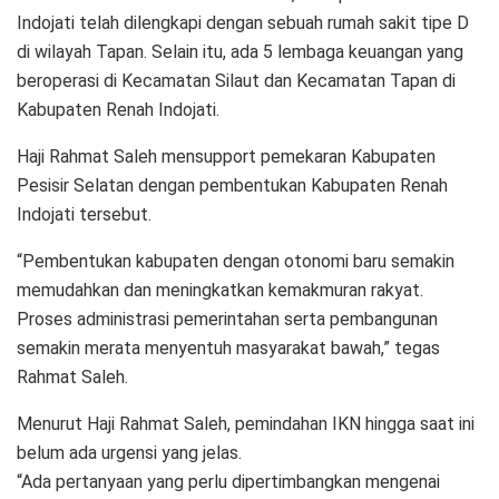
Indojati telah dilengkapi dengan sebuah rumah sakit tipe D
di wilayah Tapan. Selain itu, ada 5 lembaga keuangan yang
beroperasi di Kecamatan Silaut dan Kecamatan Tapan di
Kabupaten Renah Indojati.
Haji Rahmat Saleh mensupport pemekaran Kabupaten
Pesisir Selatan dengan pembentukan Kabupaten Renah
Indojati tersebut.
“Pembentukan kabupaten dengan otonomi baru semakin
memudahkan dan meningkatkan kemakmuran rakyat.
Proses administrasi pemerintahan serta pembangunan
semakin merata menyentuh masyarakat bawah,” tegas
Rahmat Saleh.
Menurut Haji Rahmat Saleh, pemindahan IKN hingga saat ini
belum ada urgensi yang jelas.
“Ada pertanyaan yang perlu dipertimbangkan mengenai