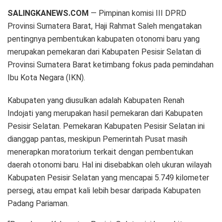
SALINGKANEWS.COM
— Pimpinan komisi III DPRD
Provinsi Sumatera Barat, Haji Rahmat Saleh mengatakan
pentingnya pembentukan kabupaten otonomi baru yang
merupakan pemekaran dari Kabupaten Pesisir Selatan di
Provinsi Sumatera Barat ketimbang fokus pada pemindahan
Ibu Kota Negara (IKN).
Kabupaten yang diusulkan adalah Kabupaten Renah
Indojati yang merupakan hasil pemekaran dari Kabupaten
Pesisir Selatan. Pemekaran Kabupaten Pesisir Selatan ini
dianggap pantas, meskipun Pemerintah Pusat masih
menerapkan moratorium terkait dengan pembentukan
daerah otonomi baru. Hal ini disebabkan oleh ukuran wilayah
Kabupaten Pesisir Selatan yang mencapai 5.749 kilometer
persegi, atau empat kali lebih besar daripada Kabupaten
Padang Pariaman.