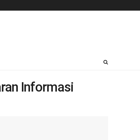
ran Informasi