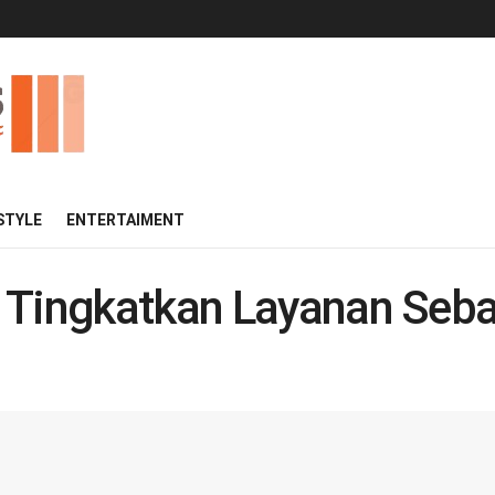
 STYLE
ENTERTAIMENT
 Tingkatkan Layanan Seba