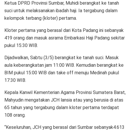
Ketua DPRD Provinsi Sumbar, Muhidi berangkat ke tanah
suci untuk melaksanakan ibadah haji. Ia tergabung dalam
kelompok terbang (kloter) pertama.
Kloter pertama yang berasal dari Kota Padang ini sebanyak
419 orang dan masuk asrama Embarkasi Haji Padang sekitar
pukul 15:30 WIB.
Dijadwalkan, Sabtu (3/5) berangkat ke tanah suci. Masuk
aula keberangkatan jam 11:00 WIB. Kemudian berangkat ke
BIM pukul 15:00 WIB dan take off menuju Medinah pukul
17:30 WIB.
Kepala Kanwil Kementerian Agama Provinsi Sumatera Barat,
Mahyudin mengatakan JCH lansia atau yang berusia di atas
65 tahun yang tergabung dalam kloter pertama terdapat
108 orang.
“Keseluruhan, JCH yang berasal dari Sumbar sebanyak4.613