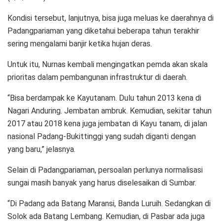
Kondisi tersebut, lanjutnya, bisa juga meluas ke daerahnya di
Padangpariaman yang diketahui beberapa tahun terakhir
sering mengalami banjir ketika hujan deras.
Untuk itu, Nurnas kembali mengingatkan pemda akan skala
prioritas dalam pembangunan infrastruktur di daerah.
“Bisa berdampak ke Kayutanam. Dulu tahun 2013 kena di
Nagari Anduring. Jembatan ambruk. Kemudian, sekitar tahun
2017 atau 2018 kena juga jembatan di Kayu tanam, di jalan
nasional Padang-Bukittinggi yang sudah diganti dengan
yang baru,” jelasnya.
Selain di Padangpariaman, persoalan perlunya normalisasi
sungai masih banyak yang harus diselesaikan di Sumbar.
“Di Padang ada Batang Maransi, Banda Luruih. Sedangkan di
Solok ada Batang Lembang. Kemudian, di Pasbar ada juga