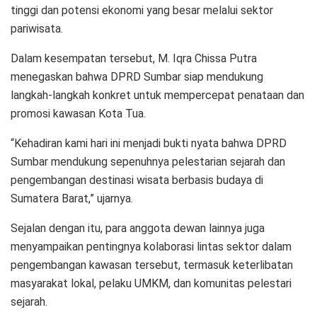
tinggi dan potensi ekonomi yang besar melalui sektor
pariwisata.
Dalam kesempatan tersebut, M. Iqra Chissa Putra
menegaskan bahwa DPRD Sumbar siap mendukung
langkah-langkah konkret untuk mempercepat penataan dan
promosi kawasan Kota Tua.
“Kehadiran kami hari ini menjadi bukti nyata bahwa DPRD
Sumbar mendukung sepenuhnya pelestarian sejarah dan
pengembangan destinasi wisata berbasis budaya di
Sumatera Barat,” ujarnya.
Sejalan dengan itu, para anggota dewan lainnya juga
menyampaikan pentingnya kolaborasi lintas sektor dalam
pengembangan kawasan tersebut, termasuk keterlibatan
masyarakat lokal, pelaku UMKM, dan komunitas pelestari
sejarah.