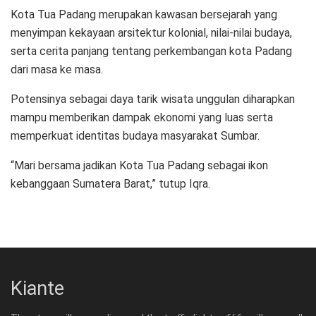
Kota Tua Padang merupakan kawasan bersejarah yang
menyimpan kekayaan arsitektur kolonial, nilai-nilai budaya,
serta cerita panjang tentang perkembangan kota Padang
dari masa ke masa.
Potensinya sebagai daya tarik wisata unggulan diharapkan
mampu memberikan dampak ekonomi yang luas serta
memperkuat identitas budaya masyarakat Sumbar.
“Mari bersama jadikan Kota Tua Padang sebagai ikon
kebanggaan Sumatera Barat,” tutup Iqra.
Kiante