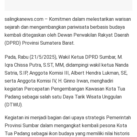
salingkanews.com – Komitmen dalam melestarikan warisan
sejarah dan mengembangkan pariwisata berbasis budaya
kembali ditegaskan oleh Dewan Perwakilan Rakyat Daerah
(DPRD) Provinsi Sumatera Barat.
Pada, Rabu (21/5/2025), Wakil Ketua DPRD Sumbar, M.
Iqra Chissa Putra, S.ST, MM, didampingi wakil ketua Nanda
Satria, S.IP, Anggota Komisi III, Albert Hendra Lukman, SE,
serta Anggota Komisi IV, H. Ginno Irwan, menghadiri
kegiatan Percepatan Pengembangan Kawasan Kota Tua
Padang sebagai salah satu Daya Tarik Wisata Unggulan
(DTWU).
Kegiatan ini menjadi bagian dari upaya strategis Pemerintah
Provinsi Sumbar dalam mengangkat kembali pesona Kota
Tua Padang sebagai ikon budaya yang memiliki nilai historis