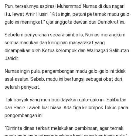
Pun, tersalurnya aspirasi Muhammad Nurnas di dua nagari
itu, lewat Amir Husin. “Kita ingin, petani peternak madu galo-
galo ini meningkat,” ujar anggota dewan dari Demokrat ini.
Sebelum penyerahan secara simbolis, Nurnas merangkum
semua masukan dan keinginan masyarakat yang
disampaikan oleh Ketua kelompok dan Walinagari Salibutan
Jahidir.
Nurnas ingin pula, pengembangan madu galo-galo ini tidak
asal-asalan. Sebab, madu ini berfungsi sebagai obat dari
seluruh penyakit.
Tak banyak yang membudidayakan galo-galo ini. Salibutan
dan Pasie Laweh luar biasa. Ada tiga kelompok fokus pada
pengembangan ini.
“Diminta dinas terkait melakukan pembinaan, agar ternak