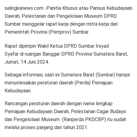
salingkanews.com -Panitia Khusus atau Pansus Kebudayaan
Daerah, Pelestarian dan Pengelolaan Museum DPRD
Sumbar menggelar rapat kerja dengan mitra kerja dari
Pemerintah Provinsi (Pemprov) Sumbar.
Rapat dipimpin Wakil Ketua DPRD Sumbar Irsyad
Syafar di ruangan Banggar DPRD Provinsi Sumatera Barat,
Jumat, 14 Juni 2024.
Sebagai informasi, saat ini Sumatera Barat (Sumbar) hampir
menyelesaikan peraturan daerah (Perda) Pemajuan
Kebudayaan.
Rancangan peraturan daerah dengan nama lengkap
Pemajuan Kebudayaan Daerah, Pelestarian Cagar Budaya
dan Pengelolaan Museum (Ranperda PKDCBP) itu sudah
melalui proses panjang dari tahun 2021.