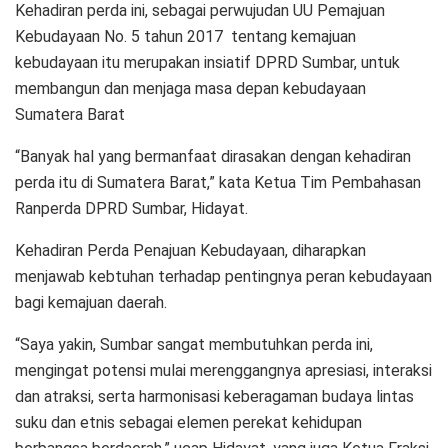
Kehadiran perda ini, sebagai perwujudan UU Pemajuan
Kebudayaan No. 5 tahun 2017 tentang kemajuan
kebudayaan itu merupakan insiatif DPRD Sumbar, untuk
membangun dan menjaga masa depan kebudayaan
Sumatera Barat
“Banyak hal yang bermanfaat dirasakan dengan kehadiran
perda itu di Sumatera Barat,” kata Ketua Tim Pembahasan
Ranperda DPRD Sumbar, Hidayat.
Kehadiran Perda Penajuan Kebudayaan, diharapkan
menjawab kebtuhan terhadap pentingnya peran kebudayaan
bagi kemajuan daerah.
“Saya yakin, Sumbar sangat membutuhkan perda ini,
mengingat potensi mulai merenggangnya apresiasi, interaksi
dan atraksi, serta harmonisasi keberagaman budaya lintas
suku dan etnis sebagai elemen perekat kehidupan