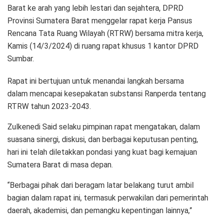
Barat ke arah yang lebih lestari dan sejahtera, DPRD
Provinsi Sumatera Barat menggelar rapat kerja Pansus
Rencana Tata Ruang Wilayah (RTRW) bersama mitra kerja,
Kamis (14/3/2024) di ruang rapat khusus 1 kantor DPRD
Sumbar.
Rapat ini bertujuan untuk menandai langkah bersama
dalam mencapai kesepakatan substansi Ranperda tentang
RTRW tahun 2023-2043.
Zulkenedi Said selaku pimpinan rapat mengatakan, dalam
suasana sinergi, diskusi, dan berbagai keputusan penting,
hari ini telah diletakkan pondasi yang kuat bagi kemajuan
Sumatera Barat di masa depan.
“Berbagai pihak dari beragam latar belakang turut ambil
bagian dalam rapat ini, termasuk perwakilan dari pemerintah
daerah, akademisi, dan pemangku kepentingan lainnya,”