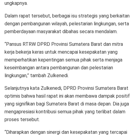
ungkapnya.
Dalam rapat tersebut, berbagai isu strategis yang berkaitan
dengan pembangunan wilayah, pelestarian lingkungan, serta
pemberdayaan masyarakat dibahas secara mendalam.
“Pansus RTRW DPRD Provinsi Sumatera Barat dan mitra
kerja bekerja keras untuk mencapai kesepakatan yang
memperhatikan kepentingan semua pihak serta menjaga
keseimbangan antara pembangunan dan pelestarian
lingkungan,” tambah Zulkenedi.
Selanjutnya kata Zulkenedi, DPRD Provinsi Sumatera Barat
optimis bahwa hasil rapat ini akan membawa dampak positif
yang signifikan bagi Sumatera Barat di masa depan. Dia juga
mengapresiasi kontribusi semua pihak yang terlibat dalam
proses tersebut.
“Diharapkan dengan sinergi dan kesepakatan yang tercapai